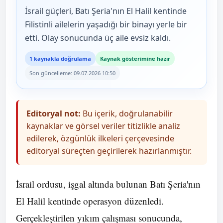
İsrail güçleri, Batı Şeria'nın El Halil kentinde
Filistinli ailelerin yaşadığı bir binayı yerle bir
etti. Olay sonucunda üç aile evsiz kaldı.
1 kaynakla doğrulama
Kaynak gösterimine hazır
Son güncelleme: 09.07.2026 10:50
Editoryal not:
Bu içerik, doğrulanabilir
kaynaklar ve görsel veriler titizlikle analiz
edilerek, özgünlük ilkeleri çerçevesinde
editoryal süreçten geçirilerek hazırlanmıştır.
İsrail ordusu, işgal altında bulunan Batı Şeria'nın
El Halil kentinde operasyon düzenledi.
Gerçekleştirilen yıkım çalışması sonucunda,