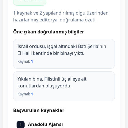
1 kaynak ve 2 yapılandırılmış olgu üzerinden
hazırlanmış editoryal doğrulama özeti.
Öne çıkan doğrulanmış bilgiler
İsrail ordusu, işgal altındaki Batı Şeria'nın
El Halil kentinde bir binayı yıktı.
Kaynak
1
Yıkılan bina, Filistinli üç aileye ait
konutlardan oluşuyordu.
Kaynak
1
Başvurulan kaynaklar
Anadolu Ajansı
1