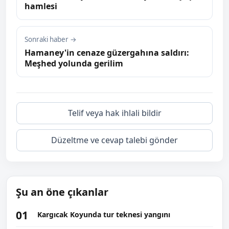
hamlesi
Sonraki haber →
Hamaney'in cenaze güzergahına saldırı:
Meşhed yolunda gerilim
Telif veya hak ihlali bildir
Düzeltme ve cevap talebi gönder
Şu an öne çıkanlar
01
Kargıcak Koyunda tur teknesi yangını