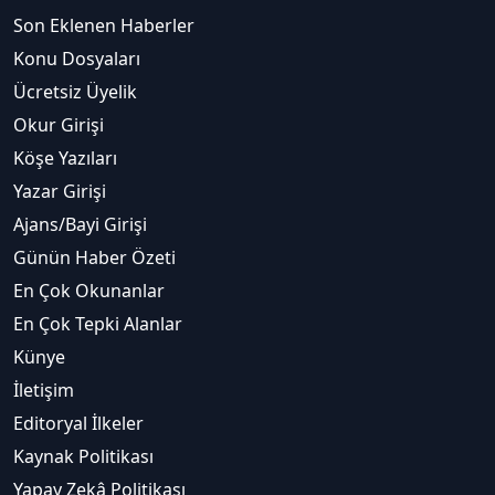
Son Eklenen Haberler
Konu Dosyaları
Ücretsiz Üyelik
Okur Girişi
Köşe Yazıları
Yazar Girişi
Ajans/Bayi Girişi
Günün Haber Özeti
En Çok Okunanlar
En Çok Tepki Alanlar
Künye
İletişim
Editoryal İlkeler
Kaynak Politikası
Yapay Zekâ Politikası