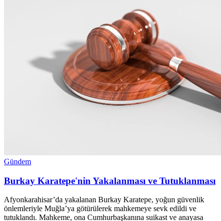
Gündem
Burkay Karatepe'nin Yakalanması ve Tutuklanması
Afyonkarahisar’da yakalanan Burkay Karatepe, yoğun güvenlik
önlemleriyle Muğla’ya götürülerek mahkemeye sevk edildi ve
tutuklandı. Mahkeme, ona Cumhurbaşkanına suikast ve anayasa