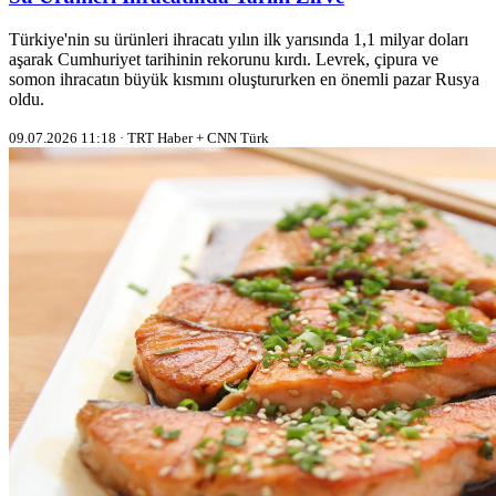
Türkiye'nin su ürünleri ihracatı yılın ilk yarısında 1,1 milyar doları
aşarak Cumhuriyet tarihinin rekorunu kırdı. Levrek, çipura ve
somon ihracatın büyük kısmını oluştururken en önemli pazar Rusya
oldu.
09.07.2026 11:18 · TRT Haber + CNN Türk