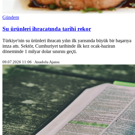
Gündem
Su ürünleri ihracatında tarihi rekor
Türkiye'nin su ürünleri ihracatı yılın ilk yarısında büyük bir başarıya
imza attı. Sektör, Cumhuriyet tarihinde ilk kez ocak-haziran
döneminde 1 milyar dolar sınırını geçti.
09.07.2026 11:06 · Anadolu Ajansı