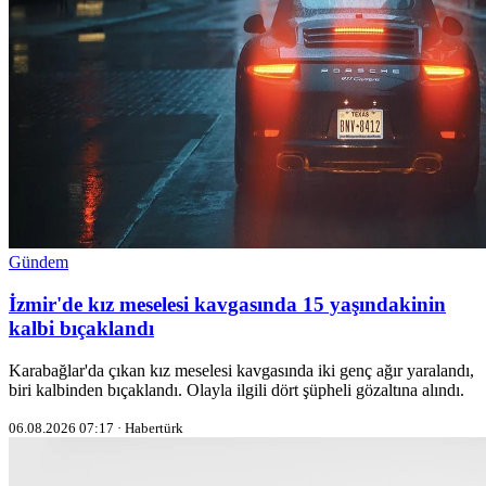
Gündem
İzmir'de kız meselesi kavgasında 15 yaşındakinin
kalbi bıçaklandı
Karabağlar'da çıkan kız meselesi kavgasında iki genç ağır yaralandı,
biri kalbinden bıçaklandı. Olayla ilgili dört şüpheli gözaltına alındı.
06.08.2026 07:17 · Habertürk