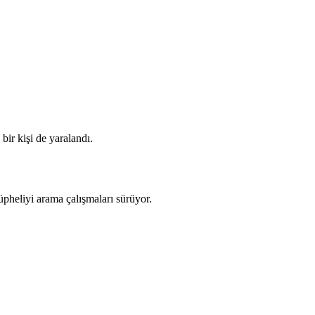
bir kişi de yaralandı.
pheliyi arama çalışmaları sürüyor.