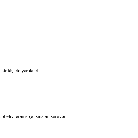
bir kişi de yaralandı.
pheliyi arama çalışmaları sürüyor.