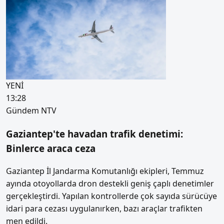
YENİ
13:28
Gündem
NTV
Gaziantep'te havadan trafik denetimi:
Binlerce araca ceza
Gaziantep İl Jandarma Komutanlığı ekipleri, Temmuz
ayında otoyollarda dron destekli geniş çaplı denetimler
gerçekleştirdi. Yapılan kontrollerde çok sayıda sürücüye
idari para cezası uygulanırken, bazı araçlar trafikten
men edildi.