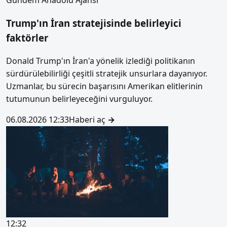
Trump'ın İran stratejisinde belirleyici
faktörler
Donald Trump'ın İran'a yönelik izlediği politikanın
sürdürülebilirliği çeşitli stratejik unsurlara dayanıyor.
Uzmanlar, bu sürecin başarısını Amerikan elitlerinin
tutumunun belirleyeceğini vurguluyor.
06.08.2026 12:33
Haberi aç
→
12:32