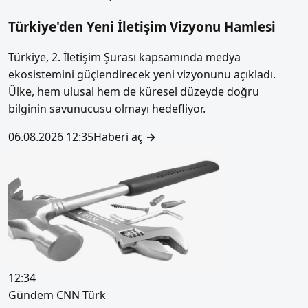
Türkiye'den Yeni İletişim Vizyonu Hamlesi
Türkiye, 2. İletişim Şurası kapsamında medya
ekosistemini güçlendirecek yeni vizyonunu açıkladı.
Ülke, hem ulusal hem de küresel düzeyde doğru
bilginin savunucusu olmayı hedefliyor.
06.08.2026 12:35
Haberi aç
→
12:34
Gündem
CNN Türk