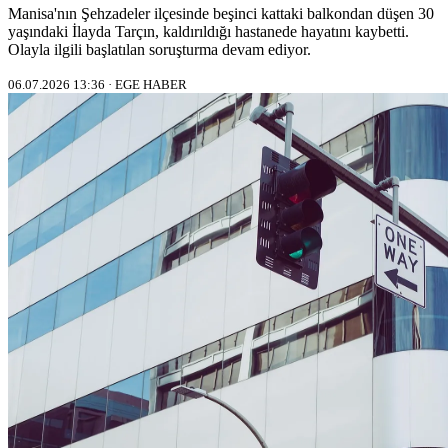
Manisa'nın Şehzadeler ilçesinde beşinci kattaki balkondan düşen 30
yaşındaki İlayda Tarçın, kaldırıldığı hastanede hayatını kaybetti.
Olayla ilgili başlatılan soruşturma devam ediyor.
06.07.2026 13:36 · EGE HABER