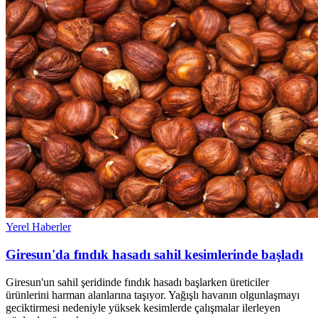
Yerel Haberler
Giresun'da fındık hasadı sahil kesimlerinde başladı
Giresun'un sahil şeridinde fındık hasadı başlarken üreticiler
ürünlerini harman alanlarına taşıyor. Yağışlı havanın olgunlaşmayı
geciktirmesi nedeniyle yüksek kesimlerde çalışmalar ilerleyen