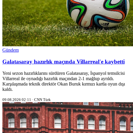
Gündem
Galatasaray hazırlık maçında Villarreal'e kaybetti
Yeni sezon hazırlıklarını sürdüren Galatasaray, İspanyol temsilcisi
Villarreal ile oynadığı hazırlık maçından 2-1 mağlup ayrıldı.
Karşılaşmada teknik direktör Okan Buruk kırmızı kartla oyun dışı
kaldı.
09.08.2026 02:11 · CNN Türk