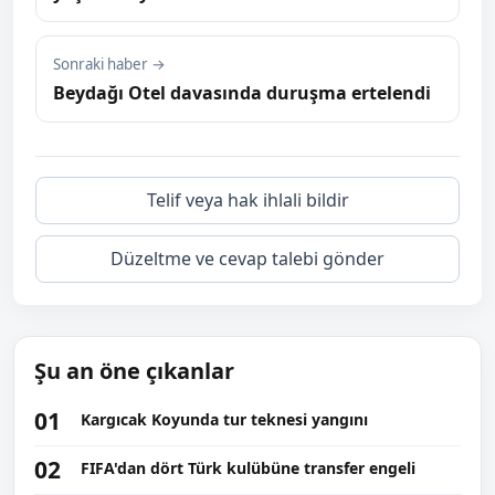
Sonraki haber →
Beydağı Otel davasında duruşma ertelendi
Telif veya hak ihlali bildir
Düzeltme ve cevap talebi gönder
Şu an öne çıkanlar
01
Kargıcak Koyunda tur teknesi yangını
02
FIFA'dan dört Türk kulübüne transfer engeli