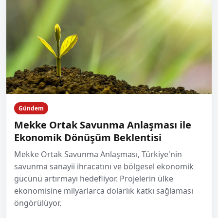
Gündem
Mekke Ortak Savunma Anlaşması ile
Ekonomik Dönüşüm Beklentisi
Mekke Ortak Savunma Anlaşması, Türkiye'nin
savunma sanayii ihracatını ve bölgesel ekonomik
gücünü artırmayı hedefliyor. Projelerin ülke
ekonomisine milyarlarca dolarlık katkı sağlaması
öngörülüyor.