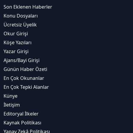
Son Eklenen Haberler
Konu Dosyaları
Ücretsiz Üyelik
Okur Girişi
Köşe Yazıları
Yazar Girişi
Ajans/Bayi Girişi
Günün Haber Özeti
En Çok Okunanlar
En Çok Tepki Alanlar
Künye
İletişim
Editoryal İlkeler
Kaynak Politikası
Yapay Zekâ Politikası