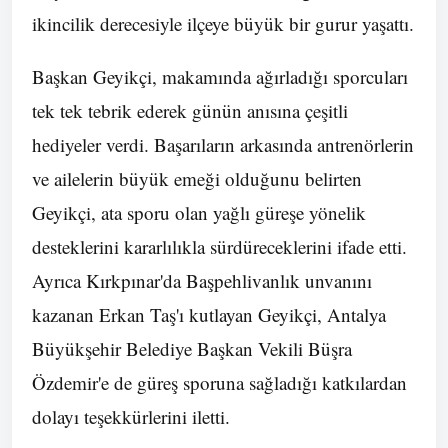
ikincilik derecesiyle ilçeye büyük bir gurur yaşattı.
Başkan Geyikçi, makamında ağırladığı sporcuları
tek tek tebrik ederek günün anısına çeşitli
hediyeler verdi. Başarıların arkasında antrenörlerin
ve ailelerin büyük emeği olduğunu belirten
Geyikçi, ata sporu olan yağlı güreşe yönelik
desteklerini kararlılıkla sürdüreceklerini ifade etti.
Ayrıca Kırkpınar'da Başpehlivanlık unvanını
kazanan Erkan Taş'ı kutlayan Geyikçi, Antalya
Büyükşehir Belediye Başkan Vekili Büşra
Özdemir'e de güreş sporuna sağladığı katkılardan
dolayı teşekkürlerini iletti.