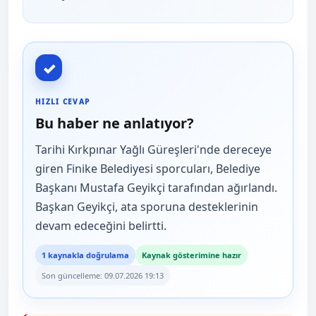
✓
HIZLI CEVAP
Bu haber ne anlatıyor?
Tarihi Kırkpınar Yağlı Güreşleri'nde dereceye
giren Finike Belediyesi sporcuları, Belediye
Başkanı Mustafa Geyikçi tarafından ağırlandı.
Başkan Geyikçi, ata sporuna desteklerinin
devam edeceğini belirtti.
1 kaynakla doğrulama
Kaynak gösterimine hazır
Son güncelleme: 09.07.2026 19:13