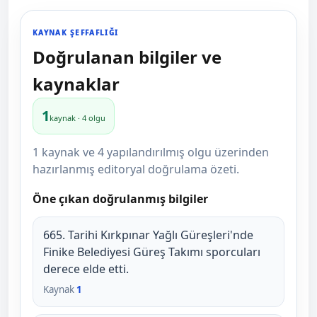
KAYNAK ŞEFFAFLIĞI
Doğrulanan bilgiler ve
kaynaklar
1
kaynak · 4 olgu
1 kaynak ve 4 yapılandırılmış olgu üzerinden
hazırlanmış editoryal doğrulama özeti.
Öne çıkan doğrulanmış bilgiler
665. Tarihi Kırkpınar Yağlı Güreşleri'nde
Finike Belediyesi Güreş Takımı sporcuları
derece elde etti.
Kaynak
1