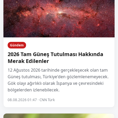
Gündem
2026 Tam Güneş Tutulması Hakkında
Merak Edilenler
12 Ağustos 2026 tarihinde gerçekleşecek olan tam
Güneş tutulması, Türkiye'den gözlemlenemeyecek.
Gök olayı ağırlıklı olarak İspanya ve çevresindeki
bölgelerden izlenebilecek.
08.08.2026 01:47 · CNN Türk