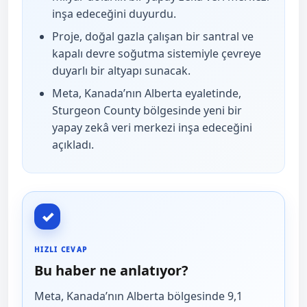
inşa edeceğini duyurdu.
Proje, doğal gazla çalışan bir santral ve
kapalı devre soğutma sistemiyle çevreye
duyarlı bir altyapı sunacak.
Meta, Kanada’nın Alberta eyaletinde,
Sturgeon County bölgesinde yeni bir
yapay zekâ veri merkezi inşa edeceğini
açıkladı.
✓
HIZLI CEVAP
Bu haber ne anlatıyor?
Meta, Kanada’nın Alberta bölgesinde 9,1