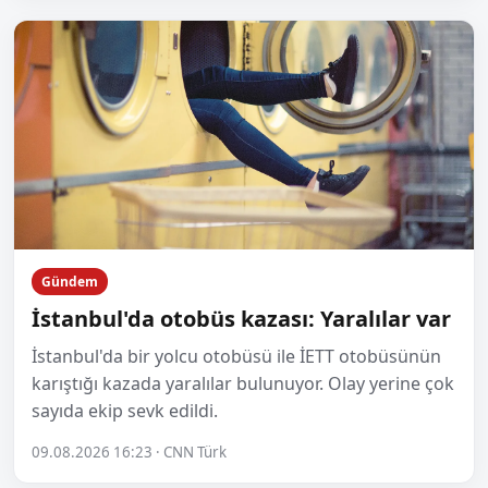
Gündem
İstanbul'da otobüs kazası: Yaralılar var
İstanbul'da bir yolcu otobüsü ile İETT otobüsünün
karıştığı kazada yaralılar bulunuyor. Olay yerine çok
sayıda ekip sevk edildi.
09.08.2026 16:23 · CNN Türk