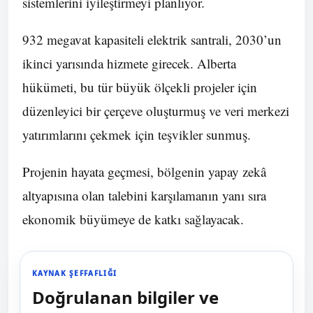
sistemlerini iyileştirmeyi planlıyor.
932 megavat kapasiteli elektrik santrali, 2030’un
ikinci yarısında hizmete girecek. Alberta
hükümeti, bu tür büyük ölçekli projeler için
düzenleyici bir çerçeve oluşturmuş ve veri merkezi
yatırımlarını çekmek için teşvikler sunmuş.
Projenin hayata geçmesi, bölgenin yapay zekâ
altyapısına olan talebini karşılamanın yanı sıra
ekonomik büyümeye de katkı sağlayacak.
KAYNAK ŞEFFAFLIĞI
Doğrulanan bilgiler ve