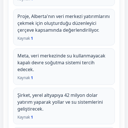
Proje, Alberta'nın veri merkezi yatırımlarını
çekmek için oluşturduğu düzenleyici
çerçeve kapsamında değerlendiriliyor.
Kaynak
1
Meta, veri merkezinde su kullanmayacak
kapalı devre soğutma sistemi tercih
edecek.
Kaynak
1
Şirket, yerel altyapıya 42 milyon dolar
yatırım yaparak yollar ve su sistemlerini
geliştirecek.
Kaynak
1