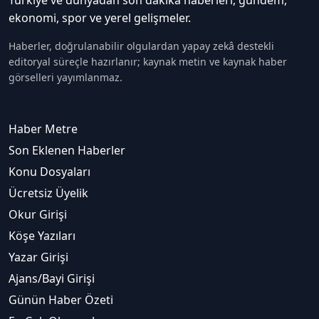
ekonomi, spor ve yerel gelişmeler.
Haberler, doğrulanabilir olgulardan yapay zekâ destekli
editoryal süreçle hazırlanır; kaynak metin ve kaynak haber
görselleri yayımlanmaz.
Haber Metre
Son Eklenen Haberler
Konu Dosyaları
Ücretsiz Üyelik
Okur Girişi
Köşe Yazıları
Yazar Girişi
Ajans/Bayi Girişi
Günün Haber Özeti