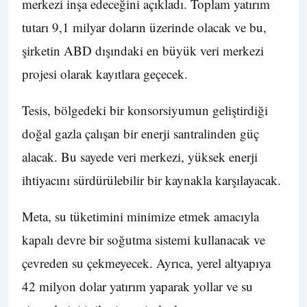
merkezi inşa edeceğini açıkladı. Toplam yatırım
tutarı 9,1 milyar doların üzerinde olacak ve bu,
şirketin ABD dışındaki en büyük veri merkezi
projesi olarak kayıtlara geçecek.
Tesis, bölgedeki bir konsorsiyumun geliştirdiği
doğal gazla çalışan bir enerji santralinden güç
alacak. Bu sayede veri merkezi, yüksek enerji
ihtiyacını sürdürülebilir bir kaynakla karşılayacak.
Meta, su tüketimini minimize etmek amacıyla
kapalı devre bir soğutma sistemi kullanacak ve
çevreden su çekmeyecek. Ayrıca, yerel altyapıya
42 milyon dolar yatırım yaparak yollar ve su