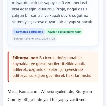
milyar dolarlık bir yapay zekâ veri merkezi
inşa edeceğini duyurdu. Proje, doğal gazla
çalışan bir santral ve kapalı devre soğutma
sistemiyle çevreye duyarlı bir altyapı sunacak.
1 kaynakla doğrulama
Kaynak gösterimine hazır
Son güncelleme: 09.07.2026 11:26
Editoryal not:
Bu içerik, doğrulanabilir
kaynaklar ve görsel veriler titizlikle analiz
edilerek, özgünlük ilkeleri çerçevesinde
editoryal süreçten geçirilerek hazırlanmıştır.
Meta, Kanada’nın Alberta eyaletinde, Sturgeon
County bölgesinde yeni bir yapay zekâ veri