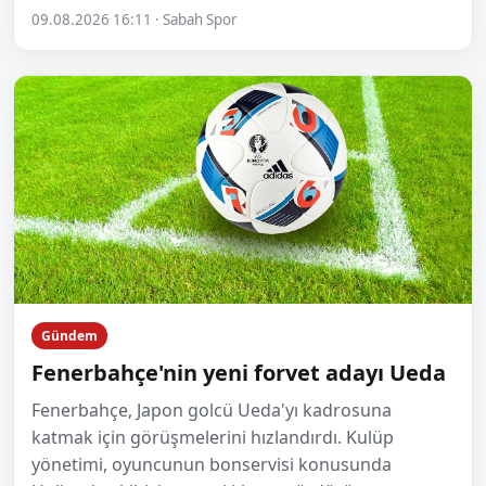
09.08.2026 16:11 · Sabah Spor
Gündem
Fenerbahçe'nin yeni forvet adayı Ueda
Fenerbahçe, Japon golcü Ueda'yı kadrosuna
katmak için görüşmelerini hızlandırdı. Kulüp
yönetimi, oyuncunun bonservisi konusunda