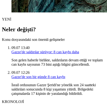
YENİ
Neler değişti?
Konu dosyasındaki son önemli gelişmeler
09.07 13:40
Gazze'de saldırılar sürüyor: 8 can kaybı daha
Son gelen haberle birlikte, saldırıların devam ettiği ve toplam
can kaybı sayısının 73 bini aştığı bilgisi güncellendi.
09.07 12:26
Gazze'de son bir günde 8 can kaybı
İsrail ordusunun Gazze Şeridi'ne yönelik son 24 saatteki
saldırıları sonucunda 8 kişi yaşamını yitirdi. Bölgedeki
çatışmalarda 17 kişinin de yaralandığı bildirildi.
KRONOLOJİ