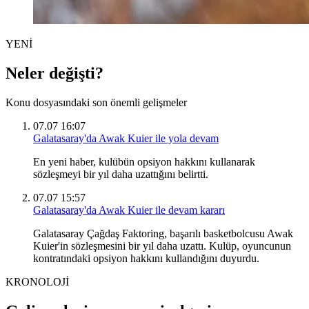
YENİ
Neler değişti?
Konu dosyasındaki son önemli gelişmeler
07.07 16:07
Galatasaray'da Awak Kuier ile yola devam
En yeni haber, kulübün opsiyon hakkını kullanarak
sözleşmeyi bir yıl daha uzattığını belirtti.
07.07 15:57
Galatasaray'da Awak Kuier ile devam kararı
Galatasaray Çağdaş Faktoring, başarılı basketbolcusu Awak
Kuier'in sözleşmesini bir yıl daha uzattı. Kulüp, oyuncunun
kontratındaki opsiyon hakkını kullandığını duyurdu.
KRONOLOJİ