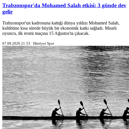
Trabzonspor'da Mohamed Salah etkisi: 3 günde dev
gelir
Trabzonspor'un kadrosuna kattığı dünya yıldızı Mohamed Salah,
kulübüne kısa sürede büyük bir ekonomik katkı sağladı. Mısırlı
oyuncu, ilk resmi maçına 15 Ağustos'ta çıkacak.
07.08.2026 21:53 · Hürriyet Spor