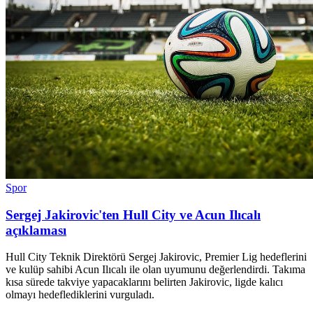
Spor
Sergej Jakirovic'ten Hull City ve Acun Ilıcalı
açıklaması
Hull City Teknik Direktörü Sergej Jakirovic, Premier Lig hedeflerini
ve kulüp sahibi Acun Ilıcalı ile olan uyumunu değerlendirdi. Takıma
kısa sürede takviye yapacaklarını belirten Jakirovic, ligde kalıcı
olmayı hedeflediklerini vurguladı.