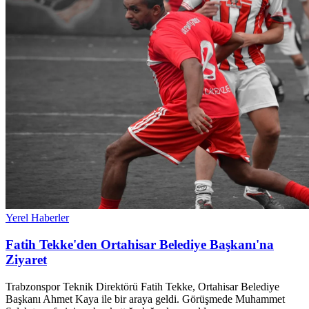
Yerel Haberler
Fatih Tekke'den Ortahisar Belediye Başkanı'na
Ziyaret
Trabzonspor Teknik Direktörü Fatih Tekke, Ortahisar Belediye
Başkanı Ahmet Kaya ile bir araya geldi. Görüşmede Muhammet