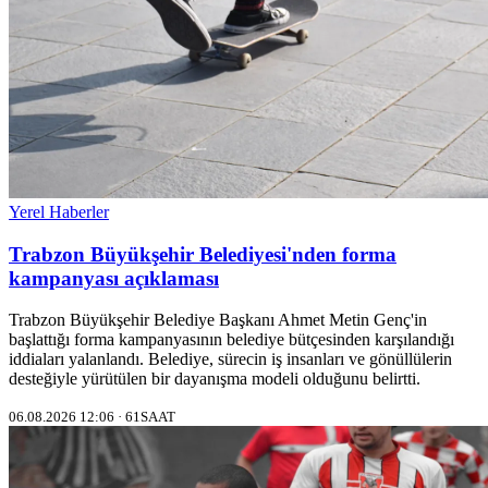
Yerel Haberler
Trabzon Büyükşehir Belediyesi'nden forma
kampanyası açıklaması
Trabzon Büyükşehir Belediye Başkanı Ahmet Metin Genç'in
başlattığı forma kampanyasının belediye bütçesinden karşılandığı
iddiaları yalanlandı. Belediye, sürecin iş insanları ve gönüllülerin
desteğiyle yürütülen bir dayanışma modeli olduğunu belirtti.
06.08.2026 12:06 · 61SAAT