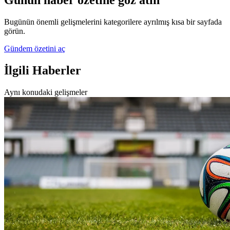
Bugünün önemli gelişmelerini kategorilere ayrılmış kısa bir sayfada
görün.
Gündem özetini aç
İlgili Haberler
Aynı konudaki gelişmeler