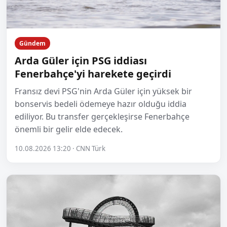
Gündem
Arda Güler için PSG iddiası
Fenerbahçe'yi harekete geçirdi
Fransız devi PSG'nin Arda Güler için yüksek bir
bonservis bedeli ödemeye hazır olduğu iddia
ediliyor. Bu transfer gerçekleşirse Fenerbahçe
önemli bir gelir elde edecek.
10.08.2026 13:20 · CNN Türk