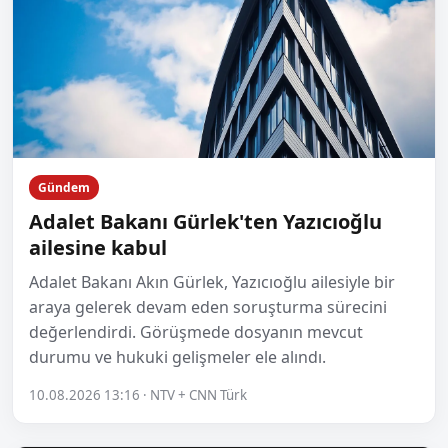
Gündem
Adalet Bakanı Gürlek'ten Yazıcıoğlu
ailesine kabul
Adalet Bakanı Akın Gürlek, Yazıcıoğlu ailesiyle bir
araya gelerek devam eden soruşturma sürecini
değerlendirdi. Görüşmede dosyanın mevcut
durumu ve hukuki gelişmeler ele alındı.
10.08.2026 13:16 · NTV + CNN Türk