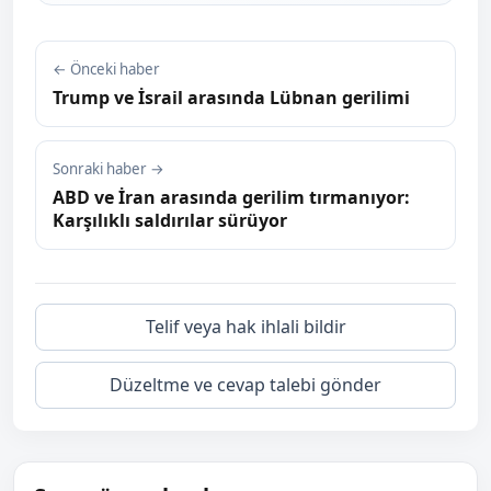
← Önceki haber
Trump ve İsrail arasında Lübnan gerilimi
Sonraki haber →
ABD ve İran arasında gerilim tırmanıyor:
Karşılıklı saldırılar sürüyor
Telif veya hak ihlali bildir
Düzeltme ve cevap talebi gönder