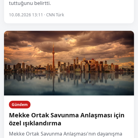
tuttuğunu belirtti.
10.08.2026 13:11 · CNN Türk
Gündem
Mekke Ortak Savunma Anlaşması için
özel ışıklandırma
Mekke Ortak Savunma Anlaşması'nın dayanışma