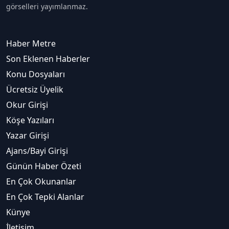
görselleri yayımlanmaz.
Haber Metre
Son Eklenen Haberler
Konu Dosyaları
Ücretsiz Üyelik
Okur Girişi
Köşe Yazıları
Yazar Girişi
Ajans/Bayi Girişi
Günün Haber Özeti
En Çok Okunanlar
En Çok Tepki Alanlar
Künye
İletişim