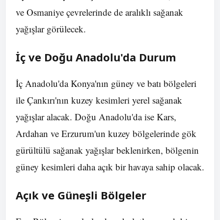
ve Osmaniye çevrelerinde de aralıklı sağanak
yağışlar görülecek.
İç ve Doğu Anadolu'da Durum
İç Anadolu'da Konya'nın güney ve batı bölgeleri
ile Çankırı'nın kuzey kesimleri yerel sağanak
yağışlar alacak. Doğu Anadolu'da ise Kars,
Ardahan ve Erzurum'un kuzey bölgelerinde gök
gürültülü sağanak yağışlar beklenirken, bölgenin
güney kesimleri daha açık bir havaya sahip olacak.
Açık ve Güneşli Bölgeler