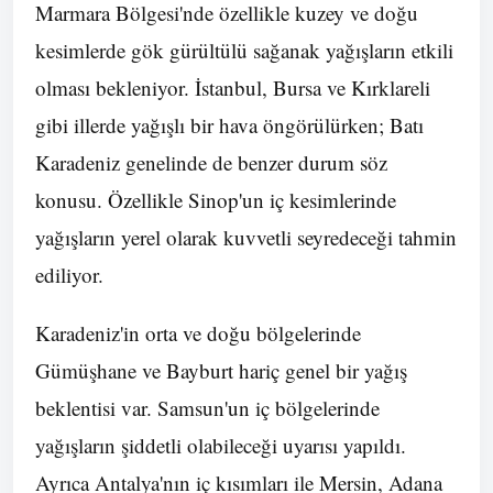
Marmara Bölgesi'nde özellikle kuzey ve doğu
kesimlerde gök gürültülü sağanak yağışların etkili
olması bekleniyor. İstanbul, Bursa ve Kırklareli
gibi illerde yağışlı bir hava öngörülürken; Batı
Karadeniz genelinde de benzer durum söz
konusu. Özellikle Sinop'un iç kesimlerinde
yağışların yerel olarak kuvvetli seyredeceği tahmin
ediliyor.
Karadeniz'in orta ve doğu bölgelerinde
Gümüşhane ve Bayburt hariç genel bir yağış
beklentisi var. Samsun'un iç bölgelerinde
yağışların şiddetli olabileceği uyarısı yapıldı.
Ayrıca Antalya'nın iç kısımları ile Mersin, Adana