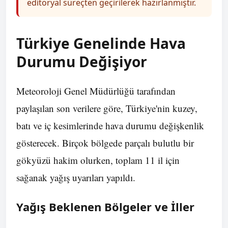
editoryal süreçten geçirilerek hazırlanmıştır.
Türkiye Genelinde Hava
Durumu Değişiyor
Meteoroloji Genel Müdürlüğü tarafından
paylaşılan son verilere göre, Türkiye'nin kuzey,
batı ve iç kesimlerinde hava durumu değişkenlik
gösterecek. Birçok bölgede parçalı bulutlu bir
gökyüzü hakim olurken, toplam 11 il için
sağanak yağış uyarıları yapıldı.
Yağış Beklenen Bölgeler ve İller