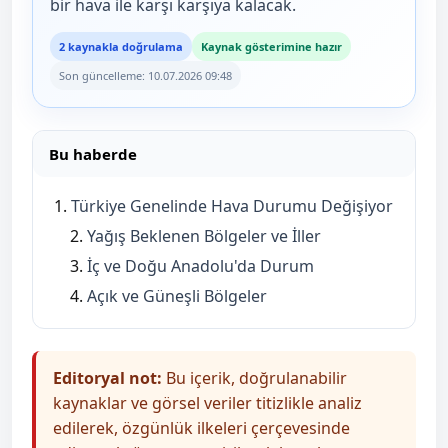
bir hava ile karşı karşıya kalacak.
2 kaynakla doğrulama
Kaynak gösterimine hazır
Son güncelleme: 10.07.2026 09:48
Bu haberde
Türkiye Genelinde Hava Durumu Değişiyor
Yağış Beklenen Bölgeler ve İller
İç ve Doğu Anadolu'da Durum
Açık ve Güneşli Bölgeler
Editoryal not:
Bu içerik, doğrulanabilir
kaynaklar ve görsel veriler titizlikle analiz
edilerek, özgünlük ilkeleri çerçevesinde