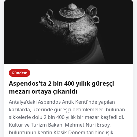
Gündem
Aspendos'ta 2 bin 400 yıllık güreşçi
mezarı ortaya çıkarıldı
Antalya'daki Aspendos Antik Kenti'nde yapılan
kazılarda, üzerinde güreşçi betimlemeleri bulunan
sikkelerle dolu 2 bin 400 yıllık bir mezar keşfedildi.
Kültür ve Turizm Bakanı Mehmet Nuri Ersoy,
buluntunun kentin Klasik Dönem tarihine ışık