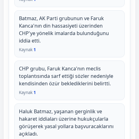
Batmaz, AK Parti grubunun ve Faruk
Kanca'nın din hassasiyeti üzerinden
CHP'ye yönelik imalarda bulunduğunu
iddia etti.
Kaynak
1
CHP grubu, Faruk Kanca'nın meclis
toplantısında sarf ettiği sözler nedeniyle
kendisinden özür beklediklerini belirtti.
Kaynak
1
Haluk Batmaz, yaşanan gerginlik ve
hakaret iddiaları üzerine hukukçularla
görüşerek yasal yollara başvuracaklarını
açıkladı.