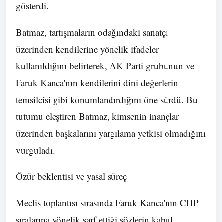
gösterdi.
Batmaz, tartışmaların odağındaki sanatçı
üzerinden kendilerine yönelik ifadeler
kullanıldığını belirterek, AK Parti grubunun ve
Faruk Kanca'nın kendilerini dini değerlerin
temsilcisi gibi konumlandırdığını öne sürdü. Bu
tutumu eleştiren Batmaz, kimsenin inançlar
üzerinden başkalarını yargılama yetkisi olmadığını
vurguladı.
Özür beklentisi ve yasal süreç
Meclis toplantısı sırasında Faruk Kanca'nın CHP
sıralarına yönelik sarf ettiği sözlerin kabul