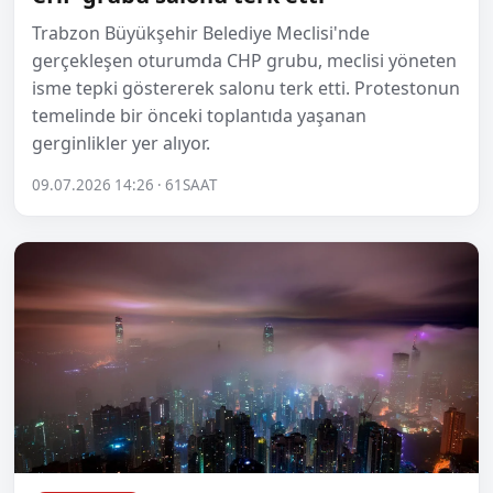
Trabzon Büyükşehir Belediye Meclisi'nde
gerçekleşen oturumda CHP grubu, meclisi yöneten
isme tepki göstererek salonu terk etti. Protestonun
temelinde bir önceki toplantıda yaşanan
gerginlikler yer alıyor.
09.07.2026 14:26 · 61SAAT