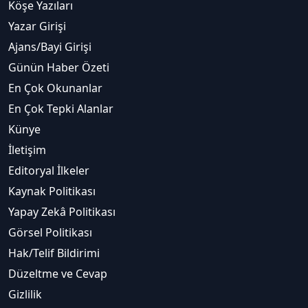
Köşe Yazıları
Yazar Girişi
Ajans/Bayi Girişi
Günün Haber Özeti
En Çok Okunanlar
En Çok Tepki Alanlar
Künye
İletişim
Editoryal İlkeler
Kaynak Politikası
Yapay Zekâ Politikası
Görsel Politikası
Hak/Telif Bildirimi
Düzeltme ve Cevap
Gizlilik