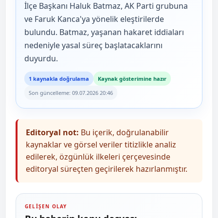
İlçe Başkanı Haluk Batmaz, AK Parti grubuna
ve Faruk Kanca'ya yönelik eleştirilerde
bulundu. Batmaz, yaşanan hakaret iddiaları
nedeniyle yasal süreç başlatacaklarını
duyurdu.
1 kaynakla doğrulama
Kaynak gösterimine hazır
Son güncelleme: 09.07.2026 20:46
Editoryal not:
Bu içerik, doğrulanabilir
kaynaklar ve görsel veriler titizlikle analiz
edilerek, özgünlük ilkeleri çerçevesinde
editoryal süreçten geçirilerek hazırlanmıştır.
GELİŞEN OLAY