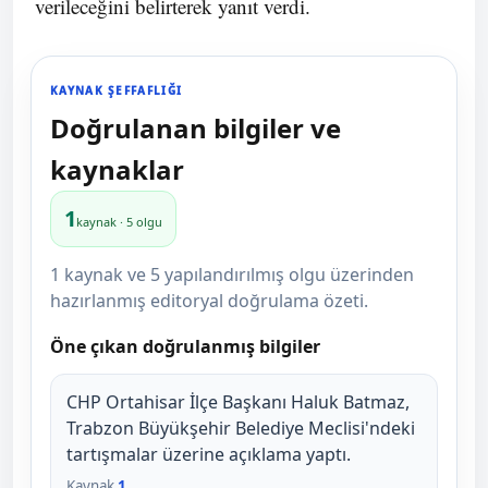
verileceğini belirterek yanıt verdi.
KAYNAK ŞEFFAFLIĞI
Doğrulanan bilgiler ve
kaynaklar
1
kaynak · 5 olgu
1 kaynak ve 5 yapılandırılmış olgu üzerinden
hazırlanmış editoryal doğrulama özeti.
Öne çıkan doğrulanmış bilgiler
CHP Ortahisar İlçe Başkanı Haluk Batmaz,
Trabzon Büyükşehir Belediye Meclisi'ndeki
tartışmalar üzerine açıklama yaptı.
Kaynak
1