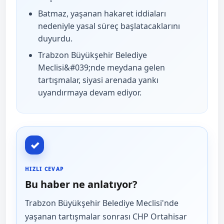
Batmaz, yaşanan hakaret iddiaları
nedeniyle yasal süreç başlatacaklarını
duyurdu.
Trabzon Büyükşehir Belediye
Meclisi&#039;nde meydana gelen
tartışmalar, siyasi arenada yankı
uyandırmaya devam ediyor.
✓
HIZLI CEVAP
Bu haber ne anlatıyor?
Trabzon Büyükşehir Belediye Meclisi'nde
yaşanan tartışmalar sonrası CHP Ortahisar