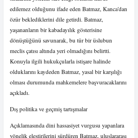
edilemez olduğunu ifade eden Batmaz, Kanca'dan
özür beklediklerini dile getirdi. Batmaz,
yaşananların bir kabadayılık gösterisine
dönüştüğünü savunarak, bu tür bir üslubun
meclis çatısı altında yeri olmadığını belirtti.
Konuyla ilgili hukukçularla istişare halinde
olduklarını kaydeden Batmaz, yasal bir karşılığı
olması durumunda mahkemelere başvuracaklarını
açıkladı.
Dış politika ve geçmiş tartışmalar
Açıklamasında dini hassasiyet vurgusu yapanlara
yönelik eleştirilerini sürdüren Batmaz, uluslararası