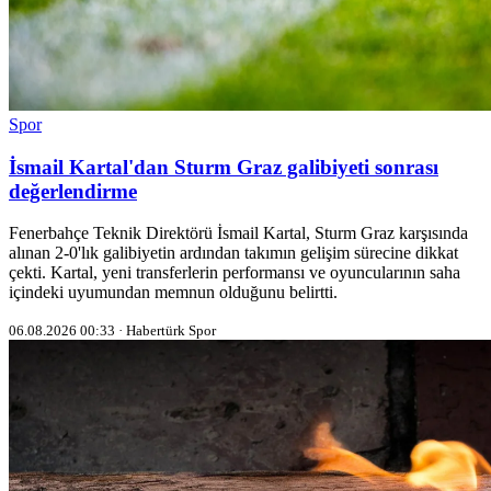
Spor
İsmail Kartal'dan Sturm Graz galibiyeti sonrası
değerlendirme
Fenerbahçe Teknik Direktörü İsmail Kartal, Sturm Graz karşısında
alınan 2-0'lık galibiyetin ardından takımın gelişim sürecine dikkat
çekti. Kartal, yeni transferlerin performansı ve oyuncularının saha
içindeki uyumundan memnun olduğunu belirtti.
06.08.2026 00:33 · Habertürk Spor