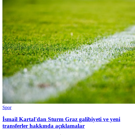
Spor
İsmail Kartal'dan Sturm Graz galibiyeti ve yeni
transferler hakkında açıklamalar