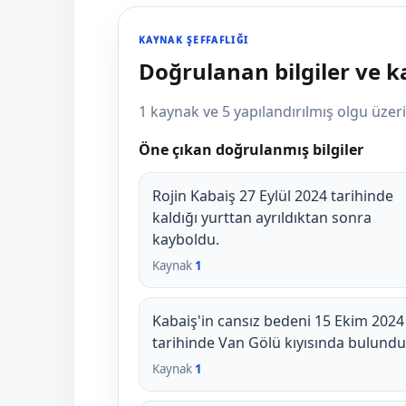
KAYNAK ŞEFFAFLIĞI
Doğrulanan bilgiler ve 
1 kaynak ve 5 yapılandırılmış olgu üze
Öne çıkan doğrulanmış bilgiler
Rojin Kabaiş 27 Eylül 2024 tarihinde
kaldığı yurttan ayrıldıktan sonra
kayboldu.
Kaynak
1
Kabaiş'in cansız bedeni 15 Ekim 2024
tarihinde Van Gölü kıyısında bulundu
Kaynak
1