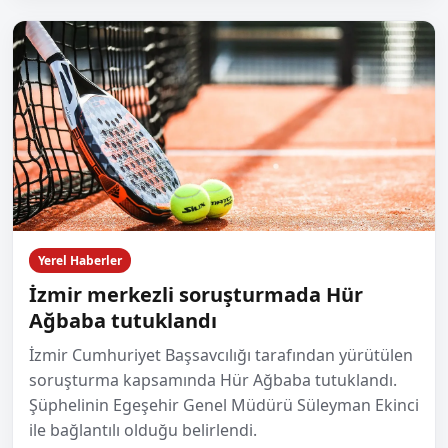
Yerel Haberler
İzmir merkezli soruşturmada Hür
Ağbaba tutuklandı
İzmir Cumhuriyet Başsavcılığı tarafından yürütülen
soruşturma kapsamında Hür Ağbaba tutuklandı.
Şüphelinin Egeşehir Genel Müdürü Süleyman Ekinci
ile bağlantılı olduğu belirlendi.