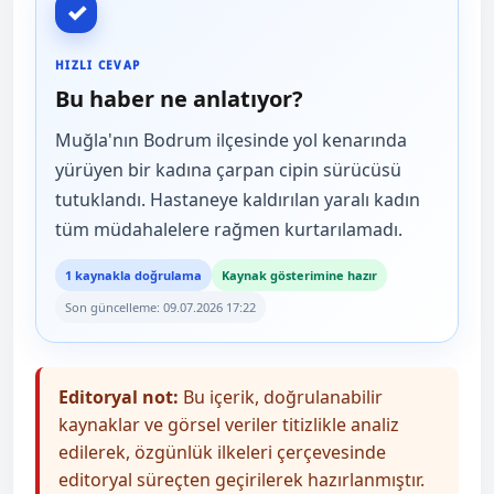
✓
HIZLI CEVAP
Bu haber ne anlatıyor?
Muğla'nın Bodrum ilçesinde yol kenarında
yürüyen bir kadına çarpan cipin sürücüsü
tutuklandı. Hastaneye kaldırılan yaralı kadın
tüm müdahalelere rağmen kurtarılamadı.
1 kaynakla doğrulama
Kaynak gösterimine hazır
Son güncelleme: 09.07.2026 17:22
Editoryal not:
Bu içerik, doğrulanabilir
kaynaklar ve görsel veriler titizlikle analiz
edilerek, özgünlük ilkeleri çerçevesinde
editoryal süreçten geçirilerek hazırlanmıştır.