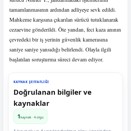
tamamlanmasının ardından adliyeye sevk edildi.
Mahkeme karşısına çıkarılan sürücü tutuklanarak
cezaevine gönderildi. Öte yandan, feci kaza anının
çevredeki bir iş yerinin güvenlik kamerasına
saniye saniye yansıdığı belirlendi. Olayla ilgili
başlatılan soruşturma süreci devam ediyor.
KAYNAK ŞEFFAFLIĞI
Doğrulanan bilgiler ve
kaynaklar
1
kaynak · 4 olgu