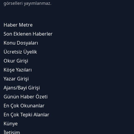
görselleri yayımlanmaz.
Haber Metre
Son Eklenen Haberler
Konu Dosyaları
Ücretsiz Üyelik
Okur Girişi
Köşe Yazıları
Yazar Girişi
Ajans/Bayi Girişi
Günün Haber Özeti
En Çok Okunanlar
En Çok Tepki Alanlar
Künye
İletişim