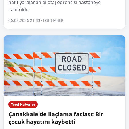
hafif yaralanan pilotaj öğrencisi hastaneye
kaldırıldı.
06.08.2026 21:33 · EGE HABER
Yerel Haberler
Çanakkale'de ilaçlama faciası: Bir
çocuk hayatını kaybetti