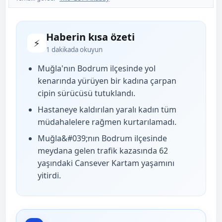
Haberin kısa özeti
⚡
1 dakikada okuyun
Muğla'nın Bodrum ilçesinde yol
kenarında yürüyen bir kadına çarpan
cipin sürücüsü tutuklandı.
Hastaneye kaldırılan yaralı kadın tüm
müdahalelere rağmen kurtarılamadı.
Muğla&#039;nın Bodrum ilçesinde
meydana gelen trafik kazasında 62
yaşındaki Cansever Kartam yaşamını
yitirdi.