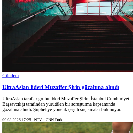
Gündem
UltraAslan lideri Muzaffer Şirin gözaltına alındı
UltraAslan taraftar grubu lideri Muzaffer Şirin, İstanbul Cumhuriyet
Başsavcılığı tarafından yürütülen bir soruşturma kapsamında
gözaltına alındı. Şüpheliye yönelik çeşitli suçlamalar bulunuyor.
09.08.2026 17:25 · NTV + CNN Türk