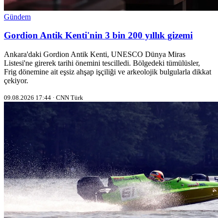
Gündem
Gordion Antik Kenti'nin 3 bin 200 yıllık gizemi
Ankara'daki Gordion Antik Kenti, UNESCO Dünya Miras
Listesi'ne girerek tarihi önemini tescilledi. Bölgedeki tümülüsler,
Frig dönemine ait eşsiz ahşap işçiliği ve arkeolojik bulgularla dikkat
çekiyor.
09.08.2026 17:44 · CNN Türk