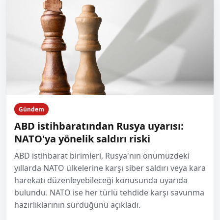
Gündem
ABD istihbaratından Rusya uyarısı:
NATO'ya yönelik saldırı riski
ABD istihbarat birimleri, Rusya'nın önümüzdeki
yıllarda NATO ülkelerine karşı siber saldırı veya kara
harekatı düzenleyebileceği konusunda uyarıda
bulundu. NATO ise her türlü tehdide karşı savunma
hazırlıklarının sürdüğünü açıkladı.