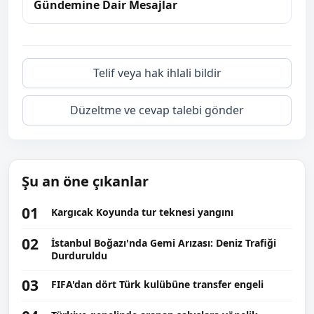
Gündemine Dair Mesajlar
Telif veya hak ihlali bildir
Düzeltme ve cevap talebi gönder
Şu an öne çıkanlar
01
Kargıcak Koyunda tur teknesi yangını
02
İstanbul Boğazı'nda Gemi Arızası: Deniz Trafiği
Durduruldu
03
FIFA'dan dört Türk kulübüne transfer engeli