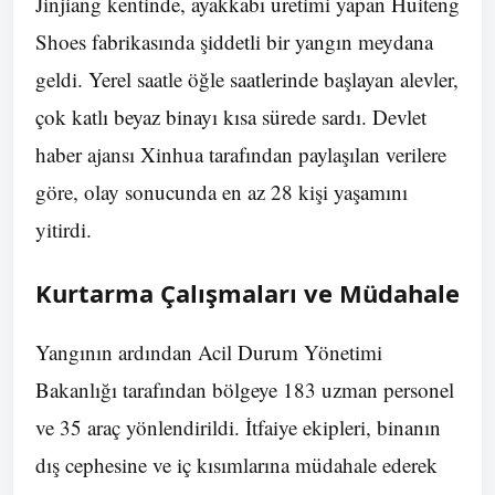
Jinjiang kentinde, ayakkabı üretimi yapan Huiteng
Shoes fabrikasında şiddetli bir yangın meydana
geldi. Yerel saatle öğle saatlerinde başlayan alevler,
çok katlı beyaz binayı kısa sürede sardı. Devlet
haber ajansı Xinhua tarafından paylaşılan verilere
göre, olay sonucunda en az 28 kişi yaşamını
yitirdi.
Kurtarma Çalışmaları ve Müdahale
Yangının ardından Acil Durum Yönetimi
Bakanlığı tarafından bölgeye 183 uzman personel
ve 35 araç yönlendirildi. İtfaiye ekipleri, binanın
dış cephesine ve iç kısımlarına müdahale ederek