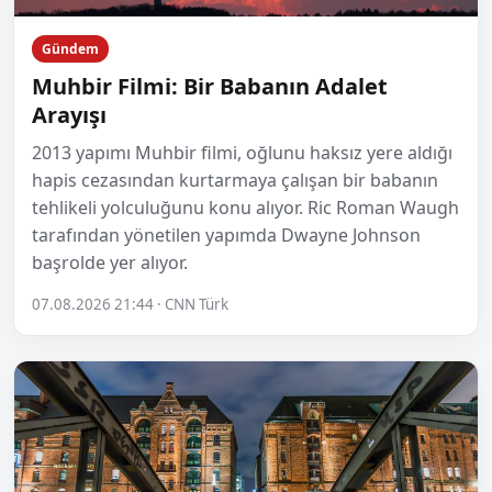
Gündem
Muhbir Filmi: Bir Babanın Adalet
Arayışı
2013 yapımı Muhbir filmi, oğlunu haksız yere aldığı
hapis cezasından kurtarmaya çalışan bir babanın
tehlikeli yolculuğunu konu alıyor. Ric Roman Waugh
tarafından yönetilen yapımda Dwayne Johnson
başrolde yer alıyor.
07.08.2026 21:44 · CNN Türk