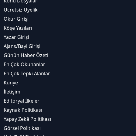
Konu Dosyaları
Ücretsiz Üyelik
Okur Girişi
Köşe Yazıları
Yazar Girişi
Ajans/Bayi Girişi
Günün Haber Özeti
En Çok Okunanlar
En Çok Tepki Alanlar
Künye
İletişim
Editoryal İlkeler
Kaynak Politikası
Yapay Zekâ Politikası
Görsel Politikası