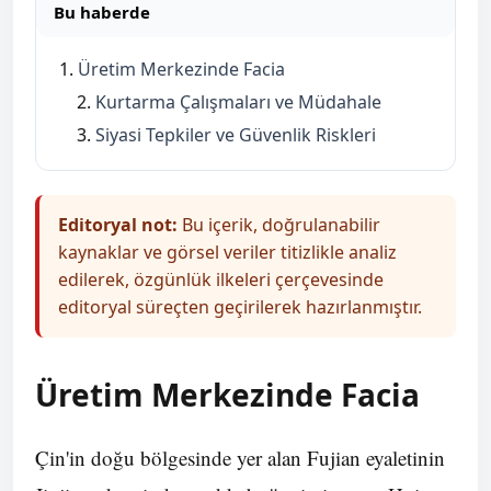
Bu haberde
Üretim Merkezinde Facia
Kurtarma Çalışmaları ve Müdahale
Siyasi Tepkiler ve Güvenlik Riskleri
Editoryal not:
Bu içerik, doğrulanabilir
kaynaklar ve görsel veriler titizlikle analiz
edilerek, özgünlük ilkeleri çerçevesinde
editoryal süreçten geçirilerek hazırlanmıştır.
Üretim Merkezinde Facia
Çin'in doğu bölgesinde yer alan Fujian eyaletinin