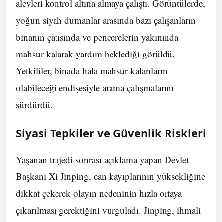
alevleri kontrol altına almaya çalıştı. Görüntülerde,
yoğun siyah dumanlar arasında bazı çalışanların
binanın çatısında ve pencerelerin yakınında
mahsur kalarak yardım beklediği görüldü.
Yetkililer, binada hala mahsur kalanların
olabileceği endişesiyle arama çalışmalarını
sürdürdü.
Siyasi Tepkiler ve Güvenlik Riskleri
Yaşanan trajedi sonrası açıklama yapan Devlet
Başkanı Xi Jinping, can kayıplarının yüksekliğine
dikkat çekerek olayın nedeninin hızla ortaya
çıkarılması gerektiğini vurguladı. Jinping, ihmali