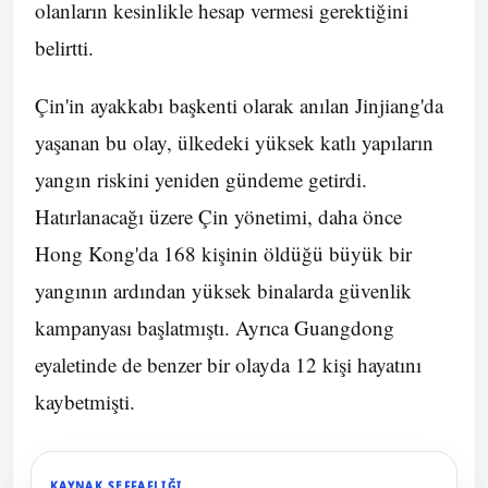
olanların kesinlikle hesap vermesi gerektiğini
belirtti.
Çin'in ayakkabı başkenti olarak anılan Jinjiang'da
yaşanan bu olay, ülkedeki yüksek katlı yapıların
yangın riskini yeniden gündeme getirdi.
Hatırlanacağı üzere Çin yönetimi, daha önce
Hong Kong'da 168 kişinin öldüğü büyük bir
yangının ardından yüksek binalarda güvenlik
kampanyası başlatmıştı. Ayrıca Guangdong
eyaletinde de benzer bir olayda 12 kişi hayatını
kaybetmişti.
KAYNAK ŞEFFAFLIĞI