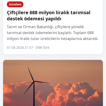
Gündem
Çiftçilere 688 milyon liralık tarımsal
destek ödemesi yapıldı
Tarım ve Orman Bakanlığı, çiftçilere yönelik
tarımsal destek ödemelerini başlattı. Toplam 688
milyon liralık tutar üreticilerin hesaplarına aktarıldı.
07.08.2026 21:57 · CNN Türk