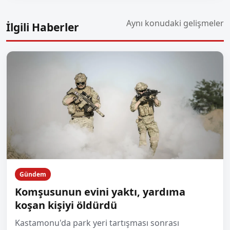
Aynı konudaki gelişmeler
İlgili Haberler
Gündem
Komşusunun evini yaktı, yardıma
koşan kişiyi öldürdü
Kastamonu'da park yeri tartışması sonrası