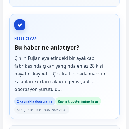
✓
HIZLI CEVAP
Bu haber ne anlatıyor?
Çin'in Fujian eyaletindeki bir ayakkabı
fabrikasında çıkan yangında en az 28 kişi
hayatını kaybetti. Çok katlı binada mahsur
kalanları kurtarmak için geniş çaplı bir
operasyon yürütüldü.
2 kaynakla doğrulama
Kaynak gösterimine hazır
Son güncelleme: 09.07.2026 21:31