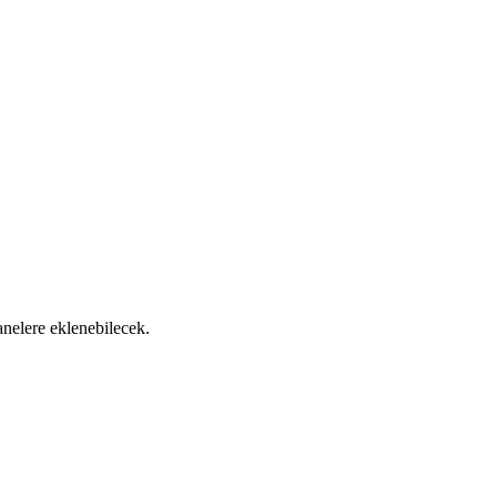
nelere eklenebilecek.