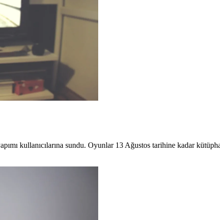
apımı kullanıcılarına sundu. Oyunlar 13 Ağustos tarihine kadar kütüpha