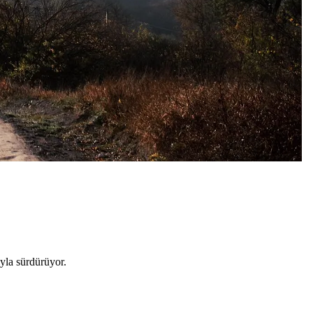
yla sürdürüyor.