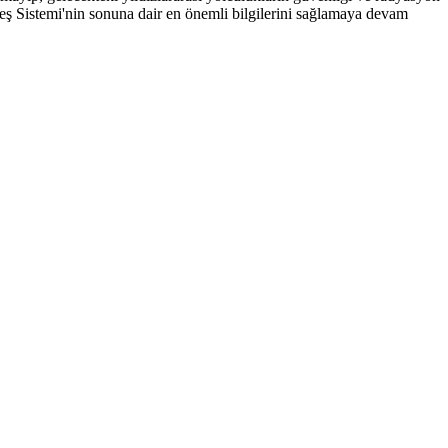
neş Sistemi'nin sonuna dair en önemli bilgilerini sağlamaya devam