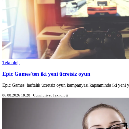
Teknoloji
Epic Games'ten iki yeni ücretsiz oyun
Epic Games, haftalık ücretsiz oyun kampanyası kapsamında iki yeni y
06.08.2026 19:28 · Cumhuriyet Teknoloji