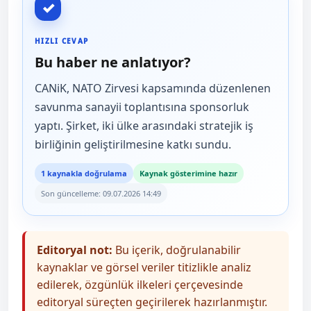
✓
HIZLI CEVAP
Bu haber ne anlatıyor?
CANiK, NATO Zirvesi kapsamında düzenlenen
savunma sanayii toplantısına sponsorluk
yaptı. Şirket, iki ülke arasındaki stratejik iş
birliğinin geliştirilmesine katkı sundu.
1 kaynakla doğrulama
Kaynak gösterimine hazır
Son güncelleme: 09.07.2026 14:49
Editoryal not:
Bu içerik, doğrulanabilir
kaynaklar ve görsel veriler titizlikle analiz
edilerek, özgünlük ilkeleri çerçevesinde
editoryal süreçten geçirilerek hazırlanmıştır.