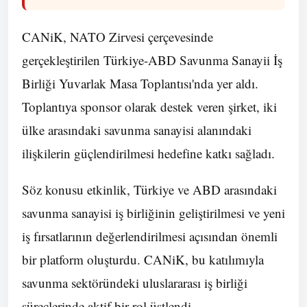
CANiK, NATO Zirvesi çerçevesinde
gerçekleştirilen Türkiye-ABD Savunma Sanayii İş
Birliği Yuvarlak Masa Toplantısı'nda yer aldı.
Toplantıya sponsor olarak destek veren şirket, iki
ülke arasındaki savunma sanayisi alanındaki
ilişkilerin güçlendirilmesi hedefine katkı sağladı.
Söz konusu etkinlik, Türkiye ve ABD arasındaki
savunma sanayisi iş birliğinin geliştirilmesi ve yeni
iş fırsatlarının değerlendirilmesi açısından önemli
bir platform oluşturdu. CANiK, bu katılımıyla
savunma sektöründeki uluslararası iş birliği
süreçlerinde aktif bir rol üstlendi.