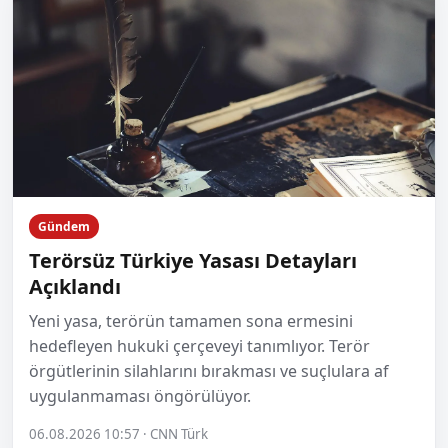
Gündem
Terörsüz Türkiye Yasası Detayları
Açıklandı
Yeni yasa, terörün tamamen sona ermesini
hedefleyen hukuki çerçeveyi tanımlıyor. Terör
örgütlerinin silahlarını bırakması ve suçlulara af
uygulanmaması öngörülüyor.
06.08.2026 10:57 · CNN Türk