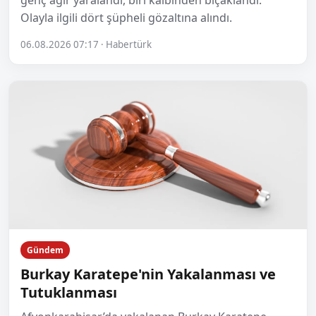
Olayla ilgili dört şüpheli gözaltına alındı.
06.08.2026 07:17 · Habertürk
Gündem
Burkay Karatepe'nin Yakalanması ve
Tutuklanması