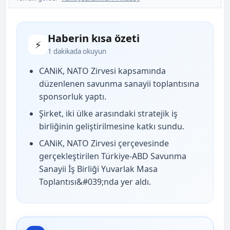
Haberin kısa özeti
⚡
1 dakikada okuyun
CANiK, NATO Zirvesi kapsamında
düzenlenen savunma sanayii toplantısına
sponsorluk yaptı.
Şirket, iki ülke arasındaki stratejik iş
birliğinin geliştirilmesine katkı sundu.
CANiK, NATO Zirvesi çerçevesinde
gerçekleştirilen Türkiye-ABD Savunma
Sanayii İş Birliği Yuvarlak Masa
Toplantısı&#039;nda yer aldı.