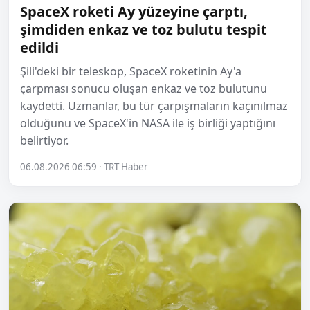
SpaceX roketi Ay yüzeyine çarptı,
şimdiden enkaz ve toz bulutu tespit
edildi
Şili'deki bir teleskop, SpaceX roketinin Ay'a
çarpması sonucu oluşan enkaz ve toz bulutunu
kaydetti. Uzmanlar, bu tür çarpışmaların kaçınılmaz
olduğunu ve SpaceX'in NASA ile iş birliği yaptığını
belirtiyor.
06.08.2026 06:59 · TRT Haber