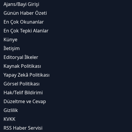
Ajans/Bayi Girişi
Günün Haber Özeti
En Çok Okunanlar
En Çok Tepki Alanlar
Künye
İletişim
Editoryal İlkeler
Kaynak Politikası
Yapay Zekâ Politikası
Görsel Politikası
Hak/Telif Bildirimi
Düzeltme ve Cevap
Gizlilik
KVKK
RSS Haber Servisi