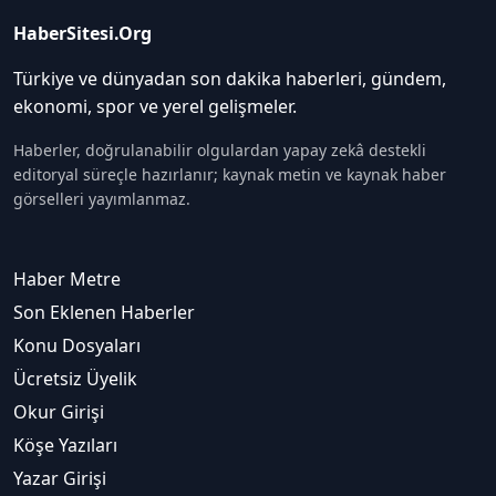
HaberSitesi.Org
Türkiye ve dünyadan son dakika haberleri, gündem,
ekonomi, spor ve yerel gelişmeler.
Haberler, doğrulanabilir olgulardan yapay zekâ destekli
editoryal süreçle hazırlanır; kaynak metin ve kaynak haber
görselleri yayımlanmaz.
Haber Metre
Son Eklenen Haberler
Konu Dosyaları
Ücretsiz Üyelik
Okur Girişi
Köşe Yazıları
Yazar Girişi