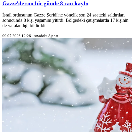
Gazze'de son bir günde 8 can kaybı
İsrail ordusunun Gazze Şeridi'ne yönelik son 24 saatteki saldırıları
sonucunda 8 kişi yaşamını yitirdi. Bölgedeki çatışmalarda 17 kişinin
de yaralandığı bildirildi.
09.07.2026 12:26 · Anadolu Ajansı