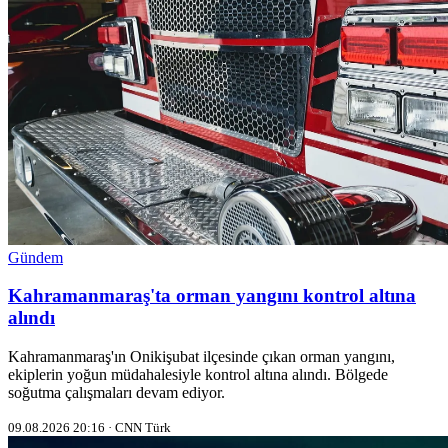
Gündem
Kahramanmaraş'ta orman yangını kontrol altına
alındı
Kahramanmaraş'ın Onikişubat ilçesinde çıkan orman yangını,
ekiplerin yoğun müdahalesiyle kontrol altına alındı. Bölgede
soğutma çalışmaları devam ediyor.
09.08.2026 20:16 · CNN Türk