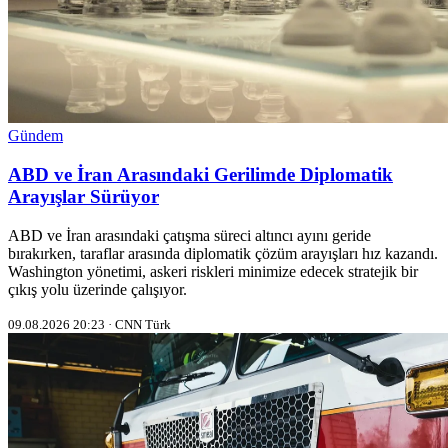
Gündem
ABD ve İran Arasındaki Gerilimde Diplomatik
Arayışlar Sürüyor
ABD ve İran arasındaki çatışma süreci altıncı ayını geride
bırakırken, taraflar arasında diplomatik çözüm arayışları hız kazandı.
Washington yönetimi, askeri riskleri minimize edecek stratejik bir
çıkış yolu üzerinde çalışıyor.
09.08.2026 20:23 · CNN Türk