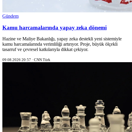
Gündem
Kamu harcamalarında yapay zeka dönemi
Hazine ve Maliye Bakanlığı, yapay zeka destekli yeni sistemiyle
kamu harcamalarında verimliliği artırıyor. Proje, büyük ölçekli
tasarruf ve çevresel katkılarıyla dikkat çekiyor.
09.08.2026 20:57 · CNN Türk