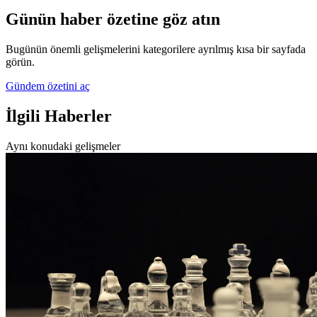
Günün haber özetine göz atın
Bugünün önemli gelişmelerini kategorilere ayrılmış kısa bir sayfada
görün.
Gündem özetini aç
İlgili Haberler
Aynı konudaki gelişmeler