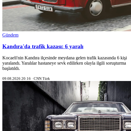
Gündem
Kandıra'da trafik kazası: 6 yaralı
Kocaeli'nin Kandıra ilçesinde meydana gelen trafik kazasında 6 kişi
yaralandı. Yaralılar hastaneye sevk edilirken olayla ilgili soruşturma
başlatıldı.
09.08.2026 20:16 · CNN Türk