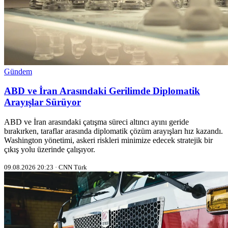
Gündem
ABD ve İran Arasındaki Gerilimde Diplomatik
Arayışlar Sürüyor
ABD ve İran arasındaki çatışma süreci altıncı ayını geride
bırakırken, taraflar arasında diplomatik çözüm arayışları hız kazandı.
Washington yönetimi, askeri riskleri minimize edecek stratejik bir
çıkış yolu üzerinde çalışıyor.
09.08.2026 20:23 · CNN Türk