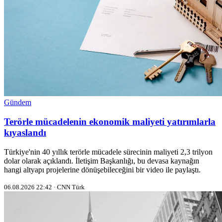
Gündem
Terörle mücadelenin ekonomik maliyeti yatırımlarla
kıyaslandı
Türkiye'nin 40 yıllık terörle mücadele sürecinin maliyeti 2,3 trilyon
dolar olarak açıklandı. İletişim Başkanlığı, bu devasa kaynağın
hangi altyapı projelerine dönüşebileceğini bir video ile paylaştı.
06.08.2026 22:42 · CNN Türk