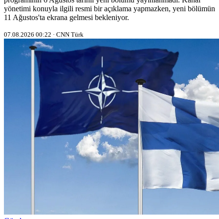
yönetimi konuyla ilgili resmi bir açıklama yapmazken, yeni bölümün
11 Ağustos'ta ekrana gelmesi bekleniyor.
07.08.2026 00:22 · CNN Türk