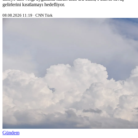
gelirlerini kısıtlamayı hedefliyor.
08.08.2026 11:19 · CNN Türk
Gündem