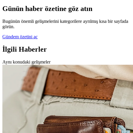
Günün haber özetine göz atın
Bugünün önemli gelişmelerini kategorilere ayrılmış kısa bir sayfada
görün.
Gündem özetini aç
İlgili Haberler
Aynı konudaki gelişmeler