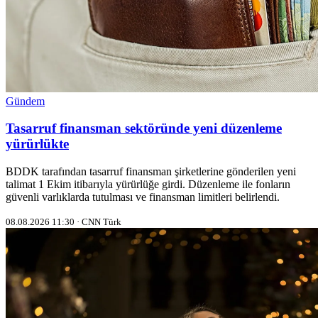
Gündem
Tasarruf finansman sektöründe yeni düzenleme
yürürlükte
BDDK tarafından tasarruf finansman şirketlerine gönderilen yeni
talimat 1 Ekim itibarıyla yürürlüğe girdi. Düzenleme ile fonların
güvenli varlıklarda tutulması ve finansman limitleri belirlendi.
08.08.2026 11:30 · CNN Türk