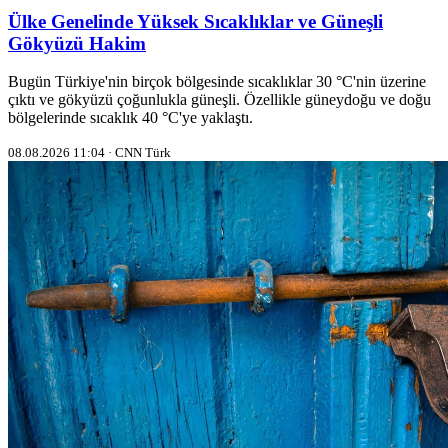
Ülke Genelinde Yüksek Sıcaklıklar ve Güneşli
Gökyüzü Hakim
Bugün Türkiye'nin birçok bölgesinde sıcaklıklar 30 °C'nin üzerine
çıktı ve gökyüzü çoğunlukla güneşli. Özellikle güneydoğu ve doğu
bölgelerinde sıcaklık 40 °C'ye yaklaştı.
08.08.2026 11:04 · CNN Türk