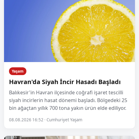
Yaşam
Havran'da Siyah İncir Hasadı Başladı
Balıkesir'in Havran ilçesinde coğrafi işaret tescilli
siyah incirlerin hasat dönemi başladı. Bölgedeki 25
bin ağaçtan yıllık 700 tona yakın ürün elde ediliyor.
08.08.2026 16:52 · Cumhuriyet Yaşam