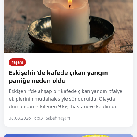
Yaşam
Eskişehir'de kafede çıkan yangın
paniğe neden oldu
Eskişehir'de ahşap bir kafede çıkan yangın itfaiye
ekiplerinin müdahalesiyle söndürüldü. Olayda
dumandan etkilenen 9 kişi hastaneye kaldırıldı.
08.08.2026 16:53 · Sabah Yaşam