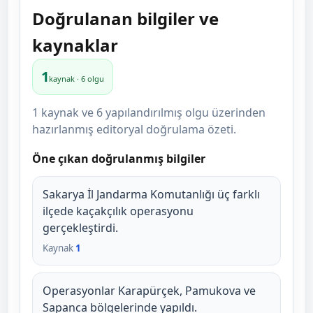
Doğrulanan bilgiler ve
kaynaklar
1
kaynak · 6 olgu
1 kaynak ve 6 yapılandırılmış olgu üzerinden
hazırlanmış editoryal doğrulama özeti.
Öne çıkan doğrulanmış bilgiler
Sakarya İl Jandarma Komutanlığı üç farklı
ilçede kaçakçılık operasyonu
gerçekleştirdi.
Kaynak
1
Operasyonlar Karapürçek, Pamukova ve
Sapanca bölgelerinde yapıldı.