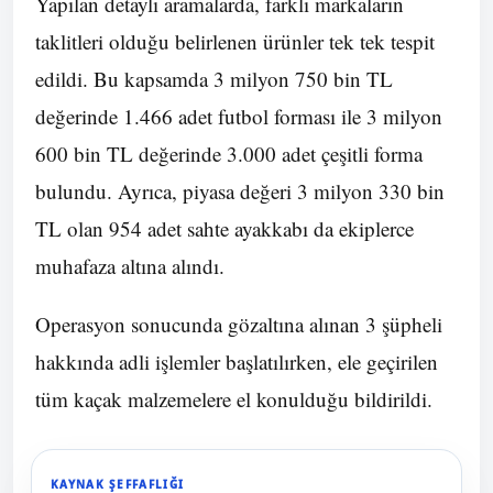
Yapılan detaylı aramalarda, farklı markaların
taklitleri olduğu belirlenen ürünler tek tek tespit
edildi. Bu kapsamda 3 milyon 750 bin TL
değerinde 1.466 adet futbol forması ile 3 milyon
600 bin TL değerinde 3.000 adet çeşitli forma
bulundu. Ayrıca, piyasa değeri 3 milyon 330 bin
TL olan 954 adet sahte ayakkabı da ekiplerce
muhafaza altına alındı.
Operasyon sonucunda gözaltına alınan 3 şüpheli
hakkında adli işlemler başlatılırken, ele geçirilen
tüm kaçak malzemelere el konulduğu bildirildi.
KAYNAK ŞEFFAFLIĞI