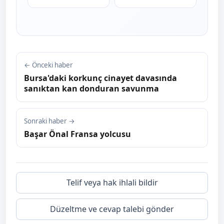
← Önceki haber
Bursa'daki korkunç cinayet davasında
sanıktan kan donduran savunma
Sonraki haber →
Başar Önal Fransa yolcusu
Telif veya hak ihlali bildir
Düzeltme ve cevap talebi gönder