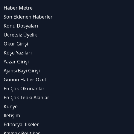
Haber Metre
Son Eklenen Haberler
Konu Dosyaları
Ücretsiz Üyelik
Okur Girişi
Köşe Yazıları
Yazar Girişi
Ajans/Bayi Girişi
Günün Haber Özeti
En Çok Okunanlar
En Çok Tepki Alanlar
Künye
İletişim
Editoryal İlkeler
Kaynak Politikası