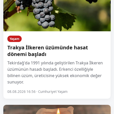
Yaşam
Trakya İlkeren üzümünde hasat
dönemi başladı
Tekirdağ'da 1991 yılında geliştirilen Trakya İlkeren
üzümünün hasadı başladı. Erkenci özelliğiyle
bilinen üzüm, üreticisine yüksek ekonomik değer
sunuyor.
08.08.2026 16:56 · Cumhuriyet Yaşam