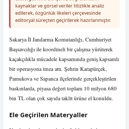
kaynaklar ve görsel veriler titizlikle analiz
edilerek, özgünlük ilkeleri çerçevesinde
editoryal süreçten geçirilerek hazırlanmıştır.
Sakarya İl Jandarma Komutanlığı, Cumhuriyet
Başsavcılığı ile koordineli bir çalışma yürüterek
kaçakçılıkla mücadele kapsamında geniş kapsamlı
bir operasyona imza attı. Şehrin Karapürçek,
Pamukova ve Sapanca ilçelerinde gerçekleştirilen
baskınlarda, piyasa değeri toplam 10 milyon 680
bin TL olan çok sayıda taklit ürüne el konuldu.
Ele Geçirilen Materyaller