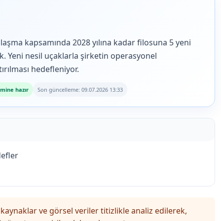
anlaşma kapsamında 2028 yılına kadar filosuna 5 yeni
. Yeni nesil uçaklarla şirketin operasyonel
ırılması hedefleniyor.
mine hazır
Son güncelleme: 09.07.2026 13:33
efler
kaynaklar ve görsel veriler titizlikle analiz edilerek,