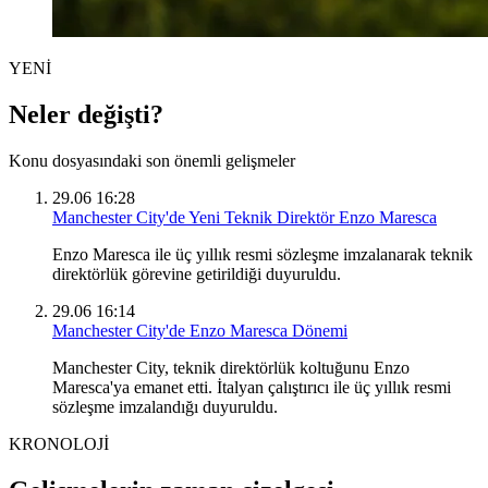
YENİ
Neler değişti?
Konu dosyasındaki son önemli gelişmeler
29.06 16:28
Manchester City'de Yeni Teknik Direktör Enzo Maresca
Enzo Maresca ile üç yıllık resmi sözleşme imzalanarak teknik
direktörlük görevine getirildiği duyuruldu.
29.06 16:14
Manchester City'de Enzo Maresca Dönemi
Manchester City, teknik direktörlük koltuğunu Enzo
Maresca'ya emanet etti. İtalyan çalıştırıcı ile üç yıllık resmi
sözleşme imzalandığı duyuruldu.
KRONOLOJİ