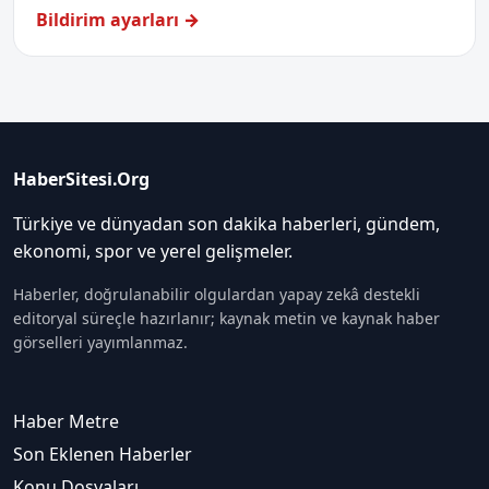
Bildirim ayarları →
HaberSitesi.Org
Türkiye ve dünyadan son dakika haberleri, gündem,
ekonomi, spor ve yerel gelişmeler.
Haberler, doğrulanabilir olgulardan yapay zekâ destekli
editoryal süreçle hazırlanır; kaynak metin ve kaynak haber
görselleri yayımlanmaz.
Haber Metre
Son Eklenen Haberler
Konu Dosyaları