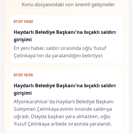
Konu dosyasındaki son önemli gelişmeler
07.07 14:02
Haydarlı Belediye Başkanı'na bıçaklı saldırı
girişimi
En yeni haber, saldırı sırasında oğlu Yusuf
Çetinkaya'nın da yaralandığını belirtiyor.
07.07 10:55
Haydarlı Belediye Başkanı'na bıçaklı saldırı
girişimi
Afyonkarahisar'da Haydarlı Belediye Başkanı
Süleyman Çetinkaya evinin önünde saldırıya
uğradı. Olayda başkan yara almazken, oğlu
Yusuf Çetinkaya arbede sırasında yaralandı.