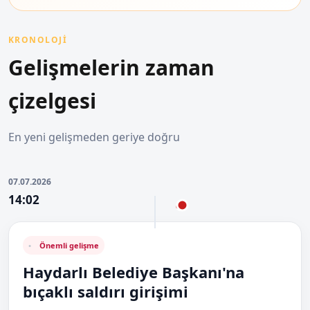
KRONOLOJİ
Gelişmelerin zaman
çizelgesi
En yeni gelişmeden geriye doğru
07.07.2026
14:02
Önemli gelişme
Haydarlı Belediye Başkanı'na
bıçaklı saldırı girişimi