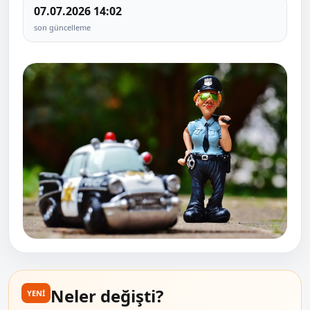
07.07.2026 14:02
son güncelleme
Neler değişti?
YENİ