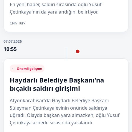
En yeni haber, saldırı sırasında oğlu Yusuf
Çetinkaya'nın da yaralandığını belirtiyor.
CNN Türk
07.07.2026
10:55
Önemli gelişme
Haydarlı Belediye Başkanı'na
bıçaklı saldırı girişimi
Afyonkarahisar'da Haydarlı Belediye Başkanı
Süleyman Çetinkaya evinin önünde saldırıya
uğradı. Olayda başkan yara almazken, oğlu Yusuf
Çetinkaya arbede sırasında yaralandı.