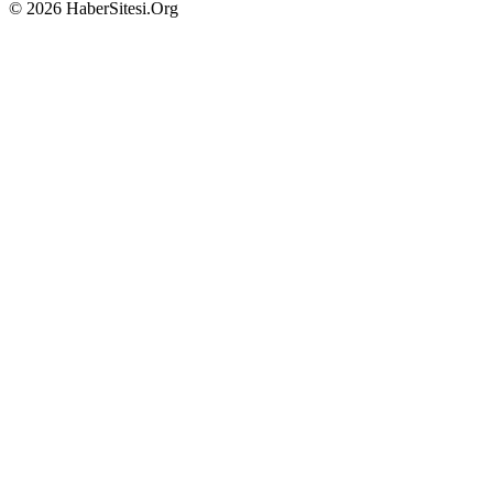
© 2026 HaberSitesi.Org