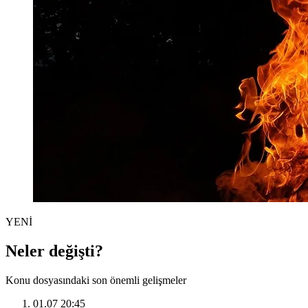
YENİ
Neler değişti?
Konu dosyasındaki son önemli gelişmeler
01.07 20:45