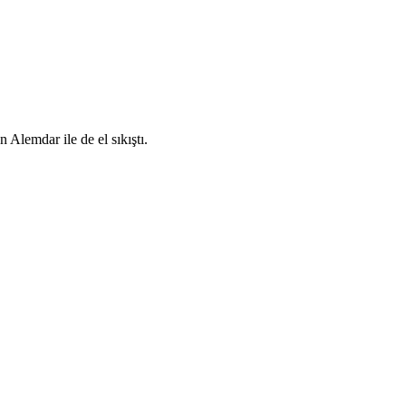
Alemdar ile de el sıkıştı.