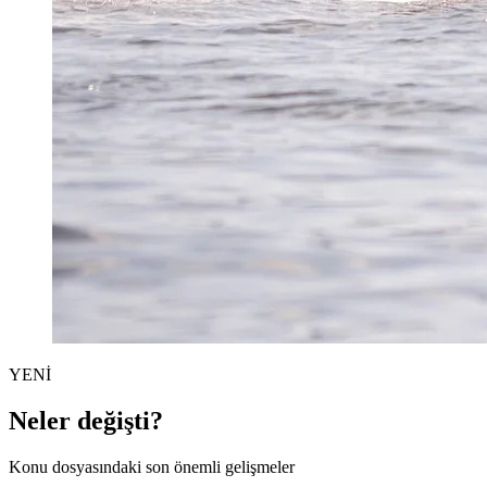
YENİ
Neler değişti?
Konu dosyasındaki son önemli gelişmeler