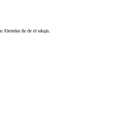
Alemdar ile de el sıkıştı.