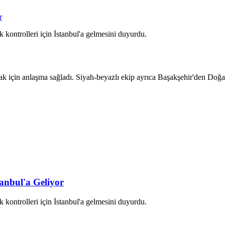
r
 kontrolleri için İstanbul'a gelmesini duyurdu.
için anlaşma sağladı. Siyah-beyazlı ekip ayrıca Başakşehir'den Doğan 
tanbul'a Geliyor
 kontrolleri için İstanbul'a gelmesini duyurdu.