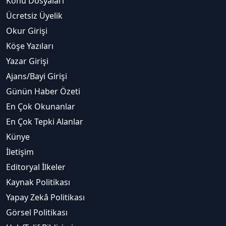
Konu Dosyaları
Ücretsiz Üyelik
Okur Girişi
Köşe Yazıları
Yazar Girişi
Ajans/Bayi Girişi
Günün Haber Özeti
En Çok Okunanlar
En Çok Tepki Alanlar
Künye
İletişim
Editoryal İlkeler
Kaynak Politikası
Yapay Zekâ Politikası
Görsel Politikası