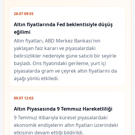
28.07 09:55
Altın fiyatlarında Fed beklentisiyle düşüş
eğilimi
Altın fiyatları, ABD Merkez Bankası'nın
yaklaşan faiz kararı ve piyasalardaki
belirsizlikler nedeniyle güne satıcılı bir seyirle
başladı. Ons fiyatındaki gerileme, yurt içi
piyasalarda gram ve çeyrek altın fiyatlarını da
aşağı yönlü etkiledi.
09.07 12:03
Altın Piyasasında 9 Temmuz Hareketliliği
9 Temmuz itibarıyla küresel piyasalardaki
ekonomik endişelerin altın fiyatları üzerindeki
etkisinin devam ettiği bildirildi.