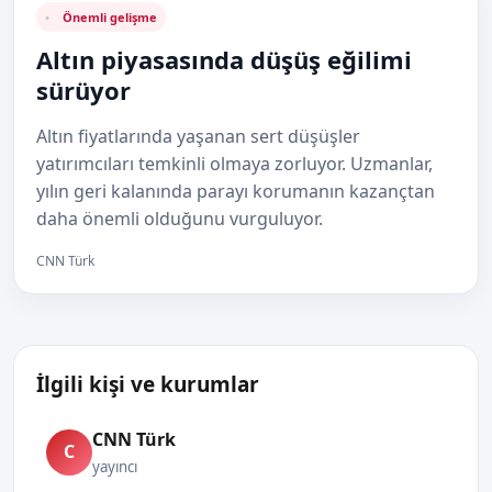
Önemli gelişme
Altın piyasasında düşüş eğilimi
sürüyor
Altın fiyatlarında yaşanan sert düşüşler
yatırımcıları temkinli olmaya zorluyor. Uzmanlar,
yılın geri kalanında parayı korumanın kazançtan
daha önemli olduğunu vurguluyor.
CNN Türk
İlgili kişi ve kurumlar
CNN Türk
C
yayıncı