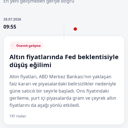
En yeni gelişmeden geriye doğru
28.07.2026
09:55
Önemli gelişme
Altın fiyatlarında Fed beklentisiyle
düşüş eğilimi
Altın fiyatları, ABD Merkez Bankası'nın yaklaşan
faiz kararı ve piyasalardaki belirsizlikler nedeniyle
güne satıcılı bir seyirle başladı. Ons fiyatındaki
gerileme, yurt içi piyasalarda gram ve çeyrek altın
fiyatlarını da aşağı yönlü etkiledi.
TRT Haber