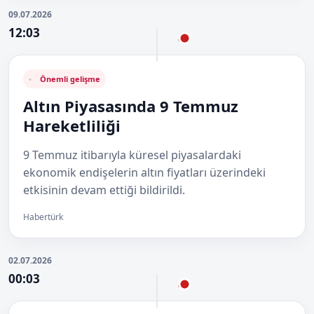
09.07.2026
12:03
Önemli gelişme
Altın Piyasasında 9 Temmuz
Hareketliliği
9 Temmuz itibarıyla küresel piyasalardaki
ekonomik endişelerin altın fiyatları üzerindeki
etkisinin devam ettiği bildirildi.
Habertürk
02.07.2026
00:03