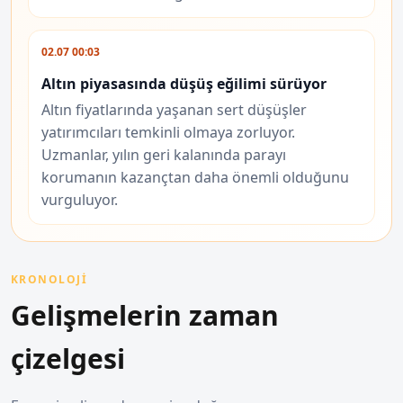
02.07 00:03
Altın piyasasında düşüş eğilimi sürüyor
Altın fiyatlarında yaşanan sert düşüşler
yatırımcıları temkinli olmaya zorluyor.
Uzmanlar, yılın geri kalanında parayı
korumanın kazançtan daha önemli olduğunu
vurguluyor.
KRONOLOJİ
Gelişmelerin zaman
çizelgesi