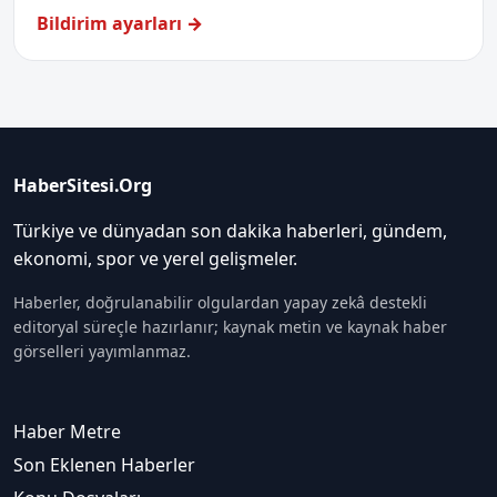
Bildirim ayarları →
HaberSitesi.Org
Türkiye ve dünyadan son dakika haberleri, gündem,
ekonomi, spor ve yerel gelişmeler.
Haberler, doğrulanabilir olgulardan yapay zekâ destekli
editoryal süreçle hazırlanır; kaynak metin ve kaynak haber
görselleri yayımlanmaz.
Haber Metre
Son Eklenen Haberler