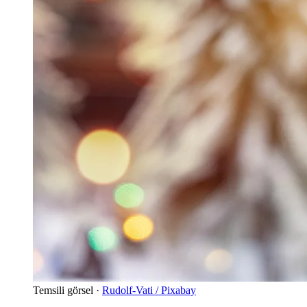
Temsili görsel ·
Rudolf-Vati / Pixabay