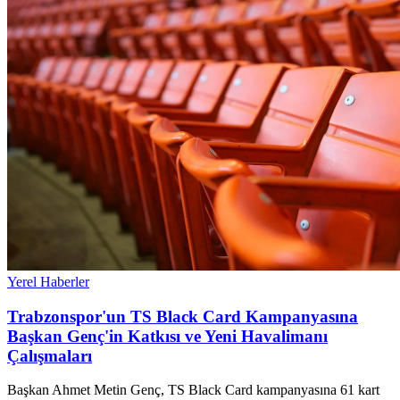
Yerel Haberler
Trabzonspor'un TS Black Card Kampanyasına
Başkan Genç'in Katkısı ve Yeni Havalimanı
Çalışmaları
Başkan Ahmet Metin Genç, TS Black Card kampanyasına 61 kart