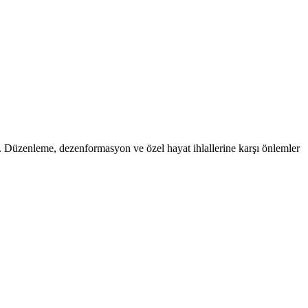
 Düzenleme, dezenformasyon ve özel hayat ihlallerine karşı önlemler