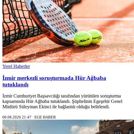
Yerel Haberler
İzmir merkezli soruşturmada Hür Ağbaba
tutuklandı
İzmir Cumhuriyet Başsavcılığı tarafından yürütülen soruşturma
kapsamında Hür Ağbaba tutuklandı. Şüphelinin Egeşehir Genel
Müdürü Süleyman Ekinci ile bağlantılı olduğu belirlendi.
06.08.2026 21:47 · EGE HABER