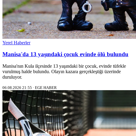
Yerel Haberler
Manisa'da 13 yaşındaki çocuk evinde ölü bulundu
Manisa'nın Kula ilçesinde 13 yaşındaki bir çocuk, evinde tüfekle
vurulmuş halde bulundu. Olayın kazara gerçekleştiği üzerinde
duruluyor.
06.08.2026 21:55 · EGE HABER