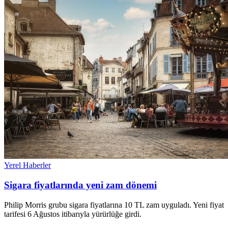
Yerel Haberler
Sigara fiyatlarında yeni zam dönemi
Philip Morris grubu sigara fiyatlarına 10 TL zam uyguladı. Yeni fiyat
tarifesi 6 Ağustos itibarıyla yürürlüğe girdi.