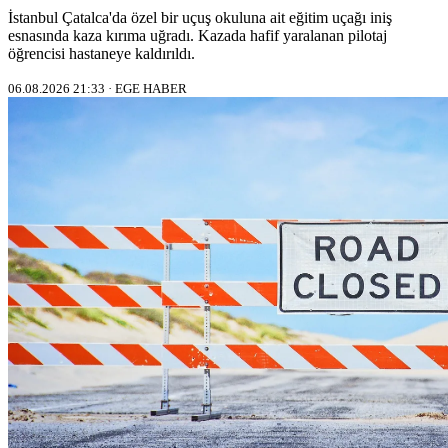
İstanbul Çatalca'da özel bir uçuş okuluna ait eğitim uçağı iniş
esnasında kaza kırıma uğradı. Kazada hafif yaralanan pilotaj
öğrencisi hastaneye kaldırıldı.
06.08.2026 21:33 · EGE HABER