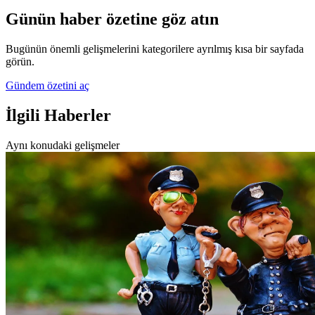
Günün haber özetine göz atın
Bugünün önemli gelişmelerini kategorilere ayrılmış kısa bir sayfada
görün.
Gündem özetini aç
İlgili Haberler
Aynı konudaki gelişmeler