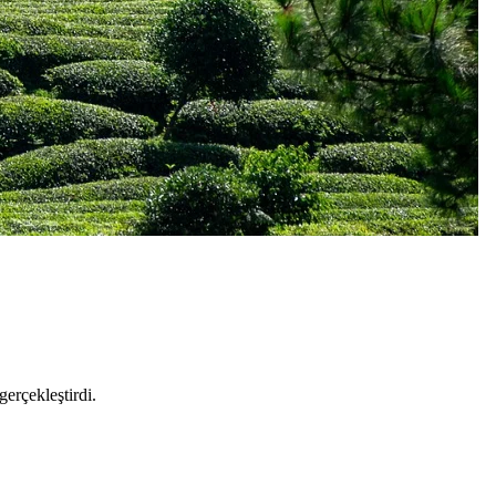
erçekleştirdi.