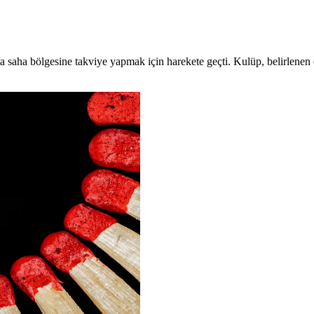
saha bölgesine takviye yapmak için harekete geçti. Kulüp, belirlenen öze