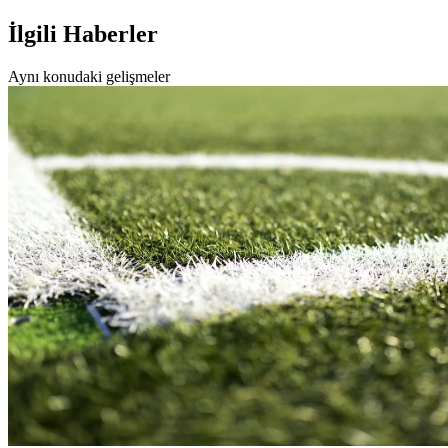
İlgili Haberler
Aynı konudaki gelişmeler