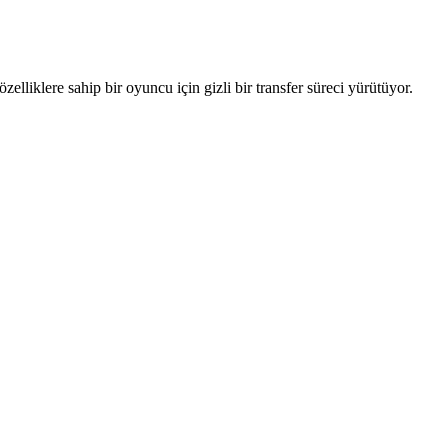
lliklere sahip bir oyuncu için gizli bir transfer süreci yürütüyor.