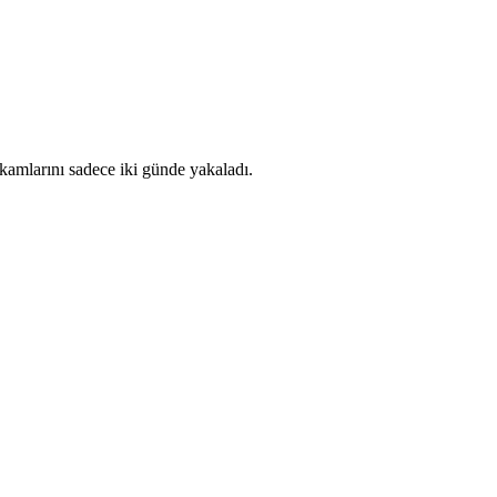
akamlarını sadece iki günde yakaladı.