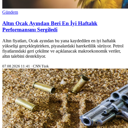
Gündem
Altın Ocak Ayından Beri En İyi Haftalık
Performansını Sergiledi
Altın fiyatları, Ocak ayından bu yana kaydedilen en iyi haftalık
yükselişi gerçekleştirirken, piyasalardaki hareketlilik sürüyor. Petrol
fiyatlarındaki geri çekilme ve açıklanacak makroekonomik veriler,
altın talebini destekliyor.
07.08.2026 11:41 · CNN Türk