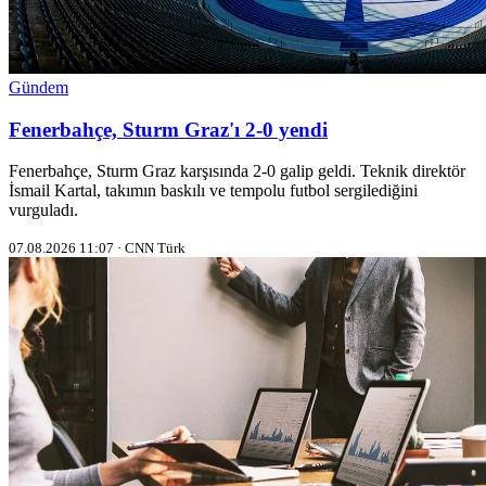
Gündem
Fenerbahçe, Sturm Graz'ı 2-0 yendi
Fenerbahçe, Sturm Graz karşısında 2-0 galip geldi. Teknik direktör
İsmail Kartal, takımın baskılı ve tempolu futbol sergilediğini
vurguladı.
07.08.2026 11:07 · CNN Türk