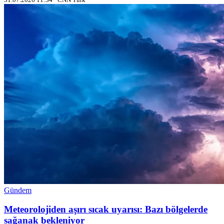
Gündem
Meteorolojiden aşırı sıcak uyarısı: Bazı bölgelerde
sağanak bekleniyor