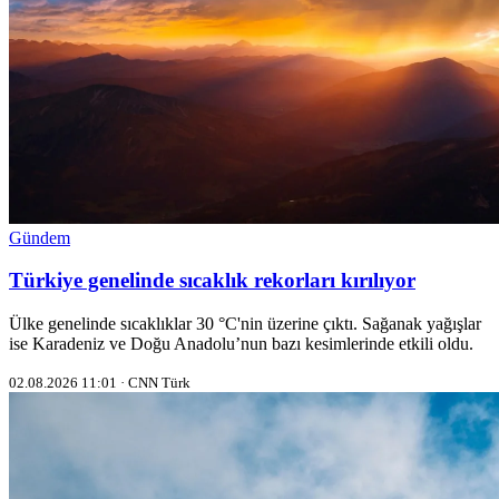
Gündem
Türkiye genelinde sıcaklık rekorları kırılıyor
Ülke genelinde sıcaklıklar 30 °C'nin üzerine çıktı. Sağanak yağışlar
ise Karadeniz ve Doğu Anadolu’nun bazı kesimlerinde etkili oldu.
02.08.2026 11:01 · CNN Türk