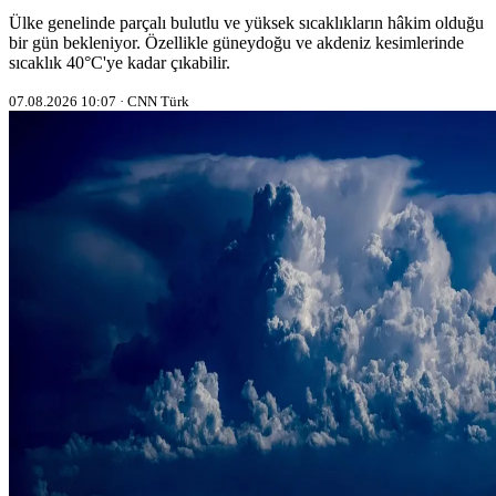
Ülke genelinde parçalı bulutlu ve yüksek sıcaklıkların hâkim olduğu
bir gün bekleniyor. Özellikle güneydoğu ve akdeniz kesimlerinde
sıcaklık 40°C'ye kadar çıkabilir.
07.08.2026 10:07 · CNN Türk