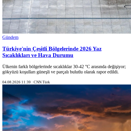
Gündem
Türkiye'nin Çeşitli Bölgelerinde 2026 Yaz
Sıcaklıkları ve Hava Durumu
Ülkenin farklı bölgelerinde sıcaklıklar 30‑42 °C arasında değişiyor;
gökyüzü koşulları güneşli ve parçalı bulutlu olarak rapor edildi.
04.08.2026 11:39 · CNN Türk