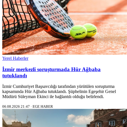
Yerel Haberler
İzmir merkezli soruşturmada Hür Ağbaba
tutuklandı
İzmir Cumhuriyet Başsavcılığı tarafından yürütülen soruşturma
kapsamında Hür Ağbaba tutuklandı. Şüphelinin Egeşehir Genel
Müdürü Süleyman Ekinci ile bağlantılı olduğu belirlendi.
06.08.2026 21:47 · EGE HABER