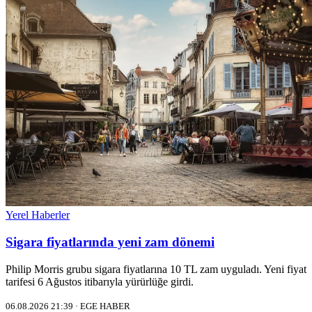
Yerel Haberler
Sigara fiyatlarında yeni zam dönemi
Philip Morris grubu sigara fiyatlarına 10 TL zam uyguladı. Yeni fiyat
tarifesi 6 Ağustos itibarıyla yürürlüğe girdi.
06.08.2026 21:39 · EGE HABER