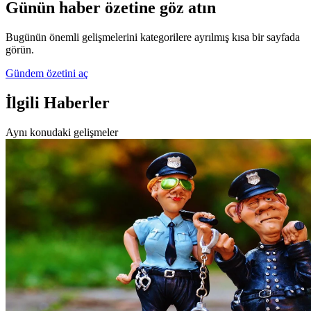
Günün haber özetine göz atın
Bugünün önemli gelişmelerini kategorilere ayrılmış kısa bir sayfada
görün.
Gündem özetini aç
İlgili Haberler
Aynı konudaki gelişmeler