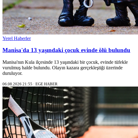
Yerel Haberler
Manisa'da 13 yaşındaki çocuk evinde ölü bulundu
Manisa'nın Kula ilçesinde 13 yaşındaki bir çocuk, evinde tüfekle
vurulmuş halde bulundu. Olayın kazara gerçekleştiği üzerinde
duruluyor.
06.08.2026 21:55 · EGE HABER